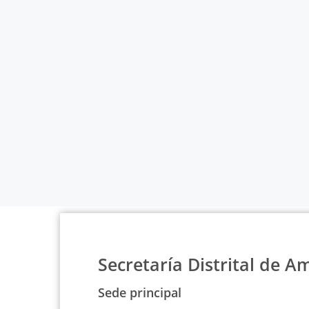
Secretaría Distrital de A
Sede principal