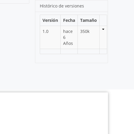
Histórico de versiones
Versión
Fecha
Tamaño
1.0
hace
350k
6
Años