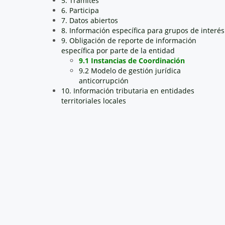
5. Trámites
6. Participa
7. Datos abiertos
8. Información específica para grupos de interés
9. Obligación de reporte de información
específica por parte de la entidad
9.1 Instancias de Coordinación
9.2 Modelo de gestión jurídica
anticorrupción
10. Información tributaria en entidades
territoriales locales