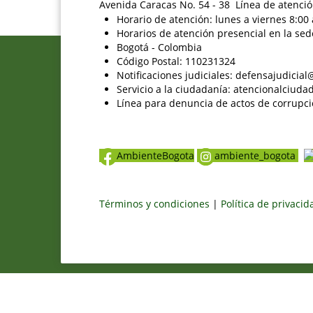
Avenida Caracas No. 54 - 38 Línea de atenció
Horario de atención: lunes a viernes 8:00 
Horarios de atención presencial en la sed
Bogotá - Colombia
Código Postal: 110231324
Notificaciones judiciales: defensajudici
Servicio a la ciudadanía: atencionalciu
Línea para denuncia de actos de corrupci
AmbienteBogota
ambiente_bogota
Términos y condiciones
|
Política de privaci