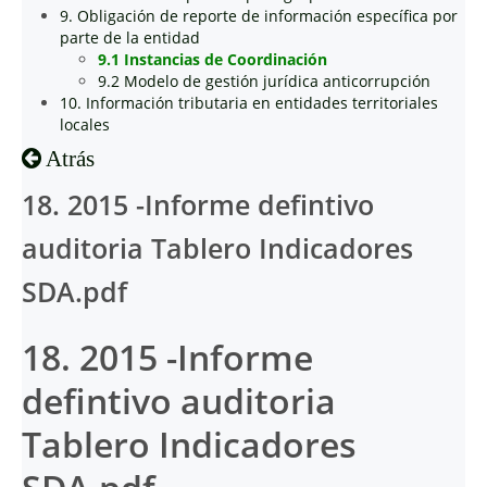
9. Obligación de reporte de información específica por
parte de la entidad
9.1 Instancias de Coordinación
9.2 Modelo de gestión jurídica anticorrupción
10. Información tributaria en entidades territoriales
locales
Atrás
18. 2015 -Informe defintivo
auditoria Tablero Indicadores
SDA.pdf
18. 2015 -Informe
defintivo auditoria
Tablero Indicadores