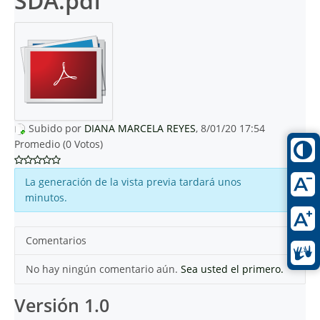
SDA.pdf
Subido por
DIANA MARCELA REYES
, 8/01/20 17:54
Promedio (0 Votos)
La generación de la vista previa tardará unos
minutos.
Comentarios
No hay ningún comentario aún.
Sea usted el primero.
Versión 1.0