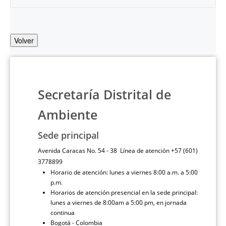
Volver
Secretaría Distrital de
Ambiente
Sede principal
Avenida Caracas No. 54 - 38 Línea de atención +57 (601)
3778899
Horario de atención: lunes a viernes 8:00 a.m. a 5:00
p.m.
Horarios de atención presencial en la sede principal:
lunes a viernes de 8:00am a 5:00 pm, en jornada
continua
Bogotá - Colombia