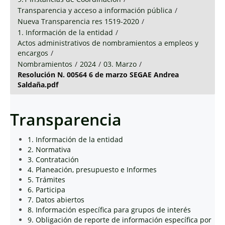
Transparencia y acceso a información pública
/
Nueva Transparencia res 1519-2020
/
1. Información de la entidad
/
Actos administrativos de nombramientos a empleos y
encargos
/
Nombramientos
/
2024
/
03. Marzo
/
Resolución N. 00564 6 de marzo SEGAE Andrea
Saldaña.pdf
Transparencia
1. Información de la entidad
2. Normativa
3. Contratación
4. Planeación, presupuesto e Informes
5. Trámites
6. Participa
7. Datos abiertos
8. Información específica para grupos de interés
9. Obligación de reporte de información específica por