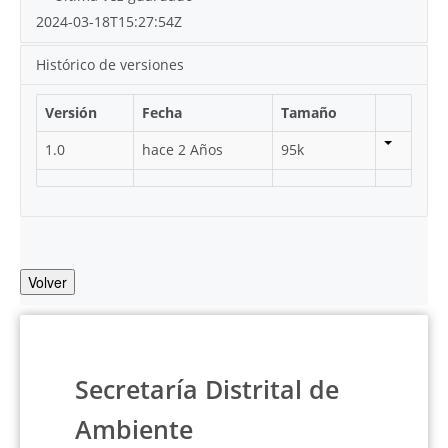
2024-03-18T15:27:54Z
Histórico de versiones
Versión
Fecha
Tamaño
1.0
hace 2 Años
95k
Volver
Secretaría Distrital de
Ambiente