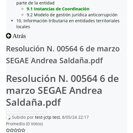
parte de la entidad
9.1 Instancias de Coordinación
9.2 Modelo de gestión jurídica anticorrupción
10. Información tributaria en entidades territoriales
locales
Atrás
Resolución N. 00564 6 de marzo
SEGAE Andrea Saldaña.pdf
Resolución N. 00564 6 de
marzo SEGAE Andrea
Saldaña.pdf
Subido por
test-jctp test
, 8/05/24 22:17
Promedio (0 Votos)