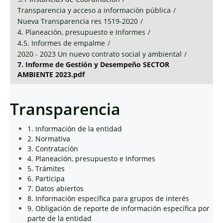
Transparencia y acceso a información pública
/
Nueva Transparencia res 1519-2020
/
4. Planeación, presupuesto e Informes
/
4.5. Informes de empalme
/
2020 - 2023 Un nuevo contrato social y ambiental
/
7. Informe de Gestión y Desempeño SECTOR
AMBIENTE 2023.pdf
Transparencia
1. Información de la entidad
2. Normativa
3. Contratación
4. Planeación, presupuesto e Informes
5. Trámites
6. Participa
7. Datos abiertos
8. Información específica para grupos de interés
9. Obligación de reporte de información específica por
parte de la entidad