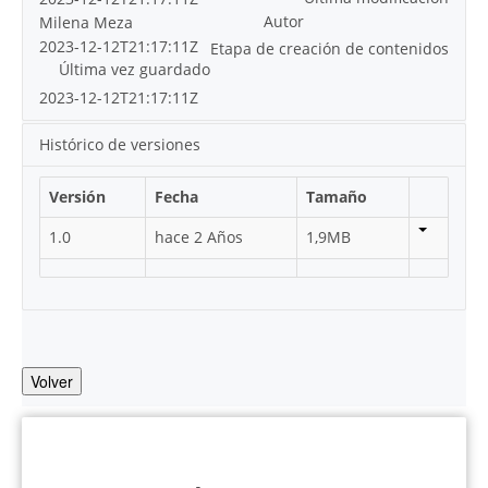
Autor
Milena Meza
2023-12-12T21:17:11Z
Etapa de creación de contenidos
Última vez guardado
2023-12-12T21:17:11Z
Histórico de versiones
Versión
Fecha
Tamaño
1.0
hace 2 Años
1,9MB
Volver