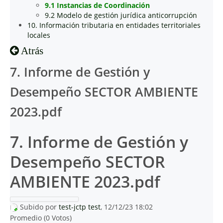
9.1 Instancias de Coordinación
9.2 Modelo de gestión jurídica anticorrupción
10. Información tributaria en entidades territoriales
locales
Atrás
7. Informe de Gestión y
Desempeño SECTOR AMBIENTE
2023.pdf
7. Informe de Gestión y
Desempeño SECTOR
AMBIENTE 2023.pdf
Subido por
test-jctp test
, 12/12/23 18:02
Promedio (0 Votos)