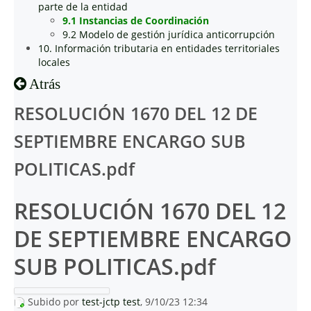
parte de la entidad
9.1 Instancias de Coordinación
9.2 Modelo de gestión jurídica anticorrupción
10. Información tributaria en entidades territoriales
locales
Atrás
RESOLUCIÓN 1670 DEL 12 DE
SEPTIEMBRE ENCARGO SUB
POLITICAS.pdf
RESOLUCIÓN 1670 DEL 12
DE SEPTIEMBRE ENCARGO
SUB POLITICAS.pdf
Subido por
test-jctp test
, 9/10/23 12:34