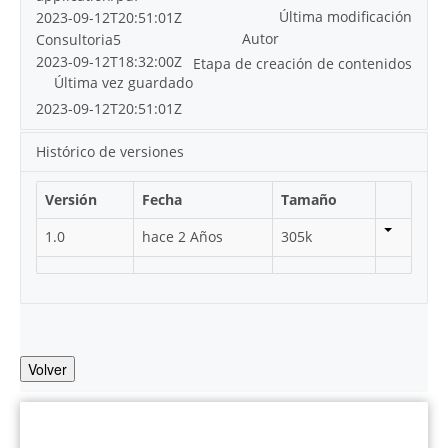
Última modificación
2023-09-12T20:51:01Z
Autor
Consultoria5
2023-09-12T18:32:00Z
Etapa de creación de contenidos
Última vez guardado
2023-09-12T20:51:01Z
Histórico de versiones
Versión
Fecha
Tamaño
1.0
hace 2 Años
305k
Volver