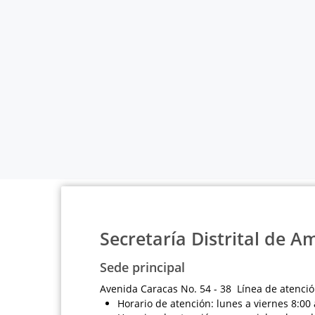
Secretaría Distrital de A
Sede principal
Avenida Caracas No. 54 - 38 Línea de atenció
Horario de atención: lunes a viernes 8:00 