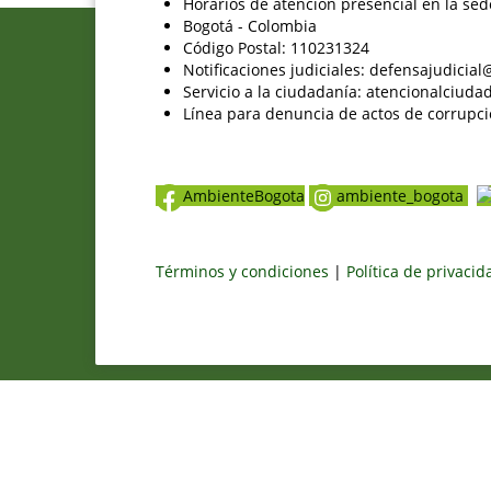
Horarios de atención presencial en la sed
Bogotá - Colombia
Código Postal: 110231324
Notificaciones judiciales: defensajudici
Servicio a la ciudadanía: atencionalciu
Línea para denuncia de actos de corrupci
AmbienteBogota
ambiente_bogota
Términos y condiciones
|
Política de privaci