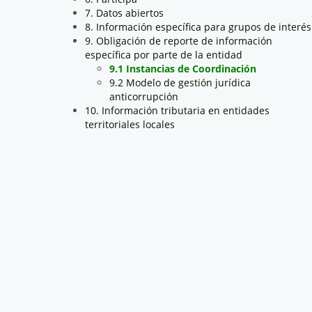
7. Datos abiertos
8. Información específica para grupos de interés
9. Obligación de reporte de información
específica por parte de la entidad
9.1 Instancias de Coordinación
9.2 Modelo de gestión jurídica
anticorrupción
10. Información tributaria en entidades
territoriales locales