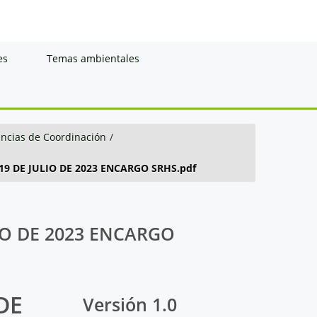
es
Temas ambientales
ancias de Coordinación
/
19 DE JULIO DE 2023 ENCARGO SRHS.pdf
IO DE 2023 ENCARGO
DE
Versión 1.0