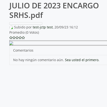
JULIO DE 2023 ENCARGO
SRHS.pdf
Subido por
test-jctp test
, 20/09/23 16:12
Promedio (0 Votos)
Comentarios
No hay ningún comentario aún.
Sea usted el primero.