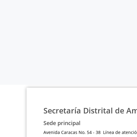
Secretaría Distrital de A
Sede principal
Avenida Caracas No. 54 - 38 Línea de atenció