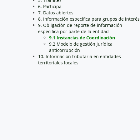
5. Trámites
6. Participa
7. Datos abiertos
8. Información específica para grupos de interés
9. Obligación de reporte de información
específica por parte de la entidad
9.1 Instancias de Coordinación
9.2 Modelo de gestión jurídica
anticorrupción
10. Información tributaria en entidades
territoriales locales