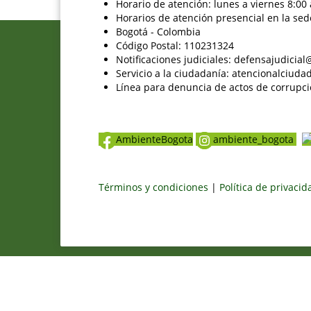
Horario de atención: lunes a viernes 8:00 
Horarios de atención presencial en la sed
Bogotá - Colombia
Código Postal: 110231324
Notificaciones judiciales: defensajudici
Servicio a la ciudadanía: atencionalciu
Línea para denuncia de actos de corrupci
AmbienteBogota
ambiente_bogota
Términos y condiciones
|
Política de privaci