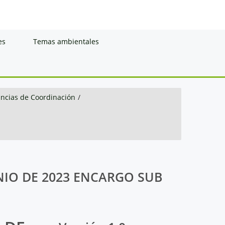
es
Temas ambientales
ancias de Coordinación
/
NIO DE 2023 ENCARGO SUB