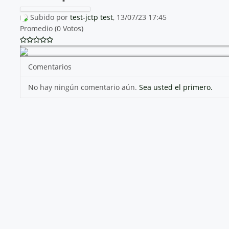
Subido por
test-jctp test
, 13/07/23 17:45
Promedio (0 Votos)
Comentarios
No hay ningún comentario aún.
Sea usted el primero.