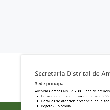
Secretaría Distrital de A
Sede principal
Avenida Caracas No. 54 - 38 Línea de atenció
Horario de atención: lunes a viernes 8:00 
Horarios de atención presencial en la sed
Bogotá - Colombia