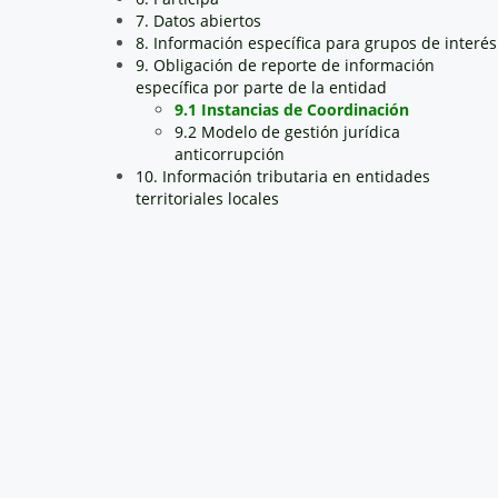
7. Datos abiertos
8. Información específica para grupos de interés
9. Obligación de reporte de información
específica por parte de la entidad
9.1 Instancias de Coordinación
9.2 Modelo de gestión jurídica
anticorrupción
10. Información tributaria en entidades
territoriales locales