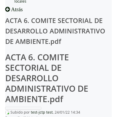
locales
Atrás
ACTA 6. COMITE SECTORIAL DE
DESARROLLO ADMINISTRATIVO
DE AMBIENTE.pdf
ACTA 6. COMITE
SECTORIAL DE
DESARROLLO
ADMINISTRATIVO DE
AMBIENTE.pdf
Subido por
test-jctp test
, 24/01/22 14:34