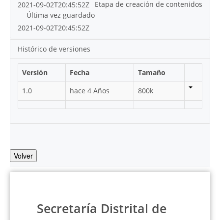
Etapa de creación de contenidos
2021-09-02T20:45:52Z
Última vez guardado
2021-09-02T20:45:52Z
Histórico de versiones
Versión
Fecha
Tamaño
1.0
hace 4 Años
800k
Volver
Secretaría Distrital de