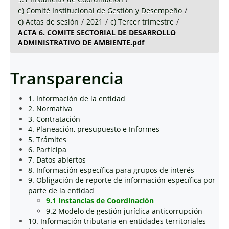
e) Comité Institucional de Gestión y Desempeño
/
c) Actas de sesión
/
2021
/
c) Tercer trimestre
/
ACTA 6. COMITE SECTORIAL DE DESARROLLO
ADMINISTRATIVO DE AMBIENTE.pdf
Transparencia
1. Información de la entidad
2. Normativa
3. Contratación
4. Planeación, presupuesto e Informes
5. Trámites
6. Participa
7. Datos abiertos
8. Información específica para grupos de interés
9. Obligación de reporte de información específica por
parte de la entidad
9.1 Instancias de Coordinación
9.2 Modelo de gestión jurídica anticorrupción
10. Información tributaria en entidades territoriales