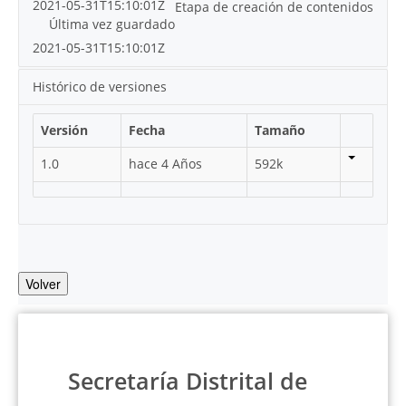
2021-05-31T15:10:01Z
Etapa de creación de contenidos
Última vez guardado
2021-05-31T15:10:01Z
Histórico de versiones
Versión
Fecha
Tamaño
1.0
hace 4 Años
592k
Volver
Secretaría Distrital de