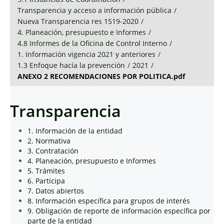
Transparencia y acceso a información pública
/
Nueva Transparencia res 1519-2020
/
4. Planeación, presupuesto e Informes
/
4.8 Informes de la Oficina de Control Interno
/
1. Información vigencia 2021 y anteriores
/
1.3 Enfoque hacía la prevención
/
2021
/
ANEXO 2 RECOMENDACIONES POR POLITICA.pdf
Transparencia
1. Información de la entidad
2. Normativa
3. Contratación
4. Planeación, presupuesto e Informes
5. Trámites
6. Participa
7. Datos abiertos
8. Información específica para grupos de interés
9. Obligación de reporte de información específica por
parte de la entidad