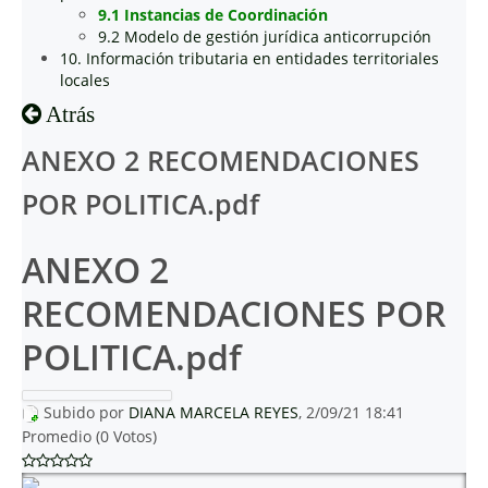
9.1 Instancias de Coordinación
9.2 Modelo de gestión jurídica anticorrupción
10. Información tributaria en entidades territoriales
locales
Atrás
ANEXO 2 RECOMENDACIONES
POR POLITICA.pdf
ANEXO 2
RECOMENDACIONES POR
POLITICA.pdf
Subido por
DIANA MARCELA REYES
, 2/09/21 18:41
Promedio (0 Votos)