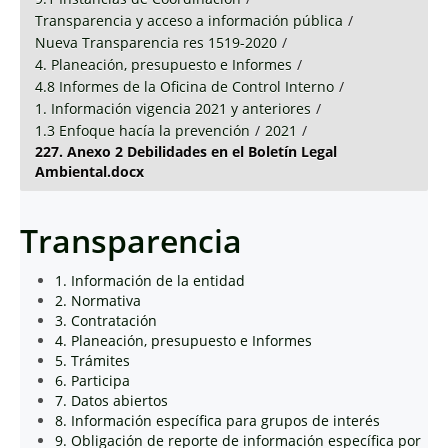
Transparencia y acceso a información pública
/
Nueva Transparencia res 1519-2020
/
4. Planeación, presupuesto e Informes
/
4.8 Informes de la Oficina de Control Interno
/
1. Información vigencia 2021 y anteriores
/
1.3 Enfoque hacía la prevención
/
2021
/
227. Anexo 2 Debilidades en el Boletín Legal
Ambiental.docx
Transparencia
1. Información de la entidad
2. Normativa
3. Contratación
4. Planeación, presupuesto e Informes
5. Trámites
6. Participa
7. Datos abiertos
8. Información específica para grupos de interés
9. Obligación de reporte de información específica por