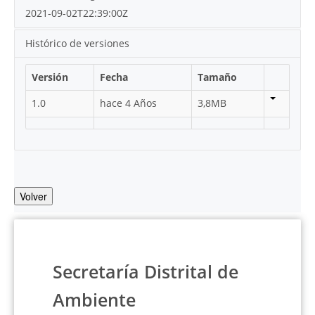
2021-09-02T22:39:00Z
Histórico de versiones
Versión
Fecha
Tamaño
1.0
hace 4 Años
3,8MB
Volver
Secretaría Distrital de
Ambiente