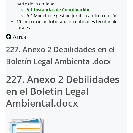
parte de la entidad
9.1 Instancias de Coordinación
9.2 Modelo de gestión jurídica anticorrupción
10. Información tributaria en entidades territoriales
locales
Atrás
227. Anexo 2 Debilidades en el
Boletín Legal Ambiental.docx
227. Anexo 2 Debilidades
en el Boletín Legal
Ambiental.docx