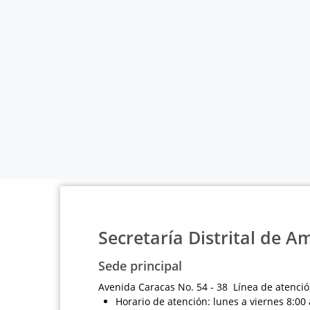
Secretaría Distrital de A
Sede principal
Avenida Caracas No. 54 - 38 Línea de atenció
Horario de atención: lunes a viernes 8:00 