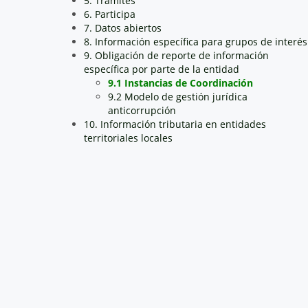
5. Trámites
6. Participa
7. Datos abiertos
8. Información específica para grupos de interés
9. Obligación de reporte de información
específica por parte de la entidad
9.1 Instancias de Coordinación
9.2 Modelo de gestión jurídica
anticorrupción
10. Información tributaria en entidades
territoriales locales