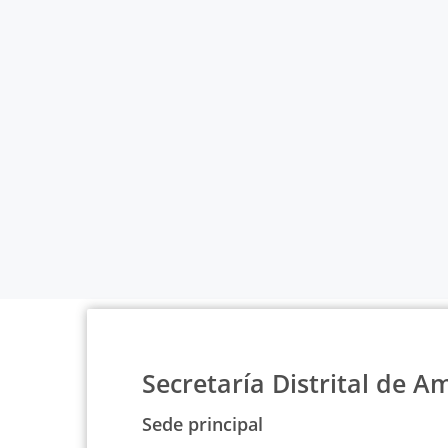
Secretaría Distrital de A
Sede principal