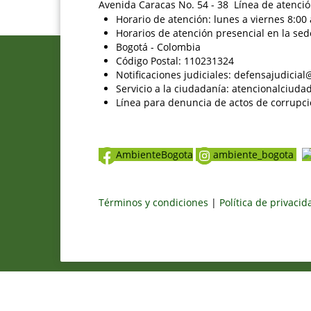
Avenida Caracas No. 54 - 38 Línea de atenció
Horario de atención: lunes a viernes 8:00 
Horarios de atención presencial en la sed
Bogotá - Colombia
Código Postal: 110231324
Notificaciones judiciales: defensajudici
Servicio a la ciudadanía: atencionalciu
Línea para denuncia de actos de corrupci
AmbienteBogota
ambiente_bogota
Términos y condiciones
|
Política de privaci