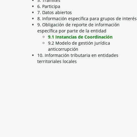
5. Trámites
6. Participa
7. Datos abiertos
8. Información específica para grupos de interés
9. Obligación de reporte de información
específica por parte de la entidad
9.1 Instancias de Coordinación
9.2 Modelo de gestión jurídica
anticorrupción
10. Información tributaria en entidades
territoriales locales