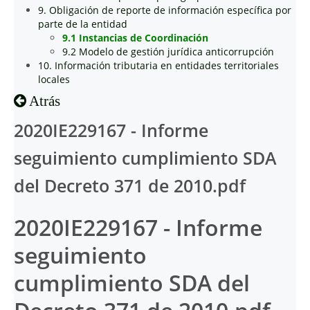
9. Obligación de reporte de información específica por
parte de la entidad
9.1 Instancias de Coordinación
9.2 Modelo de gestión jurídica anticorrupción
10. Información tributaria en entidades territoriales
locales
Atrás
2020IE229167 - Informe
seguimiento cumplimiento SDA
del Decreto 371 de 2010.pdf
2020IE229167 - Informe
seguimiento
cumplimiento SDA del