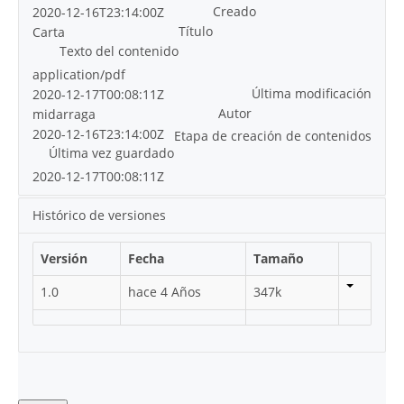
Creado
2020-12-16T23:14:00Z
Título
Carta
Texto del contenido
application/pdf
Última modificación
2020-12-17T00:08:11Z
Autor
midarraga
2020-12-16T23:14:00Z
Etapa de creación de contenidos
Última vez guardado
2020-12-17T00:08:11Z
Histórico de versiones
Versión
Fecha
Tamaño
1.0
hace 4 Años
347k