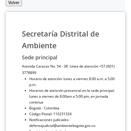
Volver
Secretaría Distrital de
Ambiente
Sede principal
Avenida Caracas No. 54 - 38 Línea de atención +57 (601)
3778899
Horario de atención: lunes a viernes 8:00 a.m. a 5:00
p.m.
Horarios de atención presencial en la sede principal:
lunes a viernes de 8:00am a 5:00 pm, en jornada
continua
Bogotá - Colombia
Código Postal: 110231324
Notificaciones judiciales:
defensajudicial@ambientebogota.gov.co