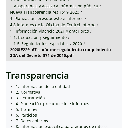
Transparencia y acceso a información pública
/
Nueva Transparencia res 1519-2020
/
4. Planeación, presupuesto e Informes
/
4.8 Informes de la Oficina de Control Interno
/
1. Información vigencia 2021 y anteriores
/
1.1. Evaluación y seguimiento
/
1.1.6. Seguimientos especiales
/
2020
/
2020IE229167 - Informe seguimiento cumplimiento
SDA del Decreto 371 de 2010.pdf
Transparencia
1. Información de la entidad
2. Normativa
3. Contratación
4. Planeación, presupuesto e Informes
5. Trámites
6. Participa
7. Datos abiertos
8. Información específica para grupos de interés