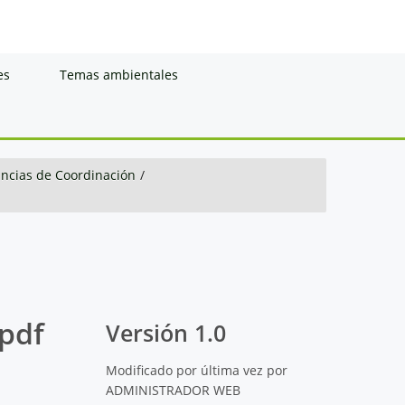
es
Temas ambientales
ancias de Coordinación
/
.pdf
Versión 1.0
Modificado por última vez por
ADMINISTRADOR WEB