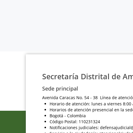
Secretaría Distrital de A
Sede principal
Avenida Caracas No. 54 - 38 Línea de atenció
Horario de atención: lunes a viernes 8:00 
Horarios de atención presencial en la sed
Bogotá - Colombia
Código Postal: 110231324
Notificaciones judiciales: defensajudici