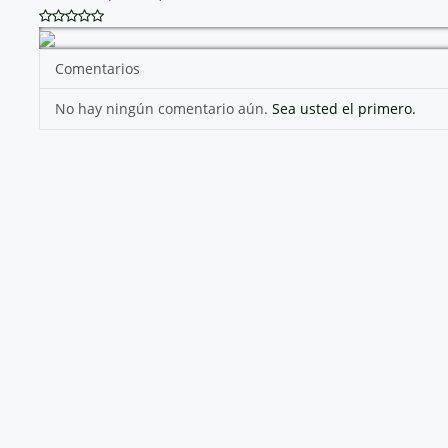
Comentarios
No hay ningún comentario aún.
Sea usted el primero.