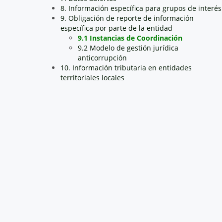
8. Información específica para grupos de interés
9. Obligación de reporte de información
específica por parte de la entidad
9.1 Instancias de Coordinación
9.2 Modelo de gestión jurídica
anticorrupción
10. Información tributaria en entidades
territoriales locales