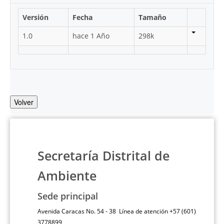
Versión
Fecha
Tamaño
1.0
hace 1 Año
298k
Volver
Secretaría Distrital de
Ambiente
Sede principal
Avenida Caracas No. 54 - 38 Línea de atención +57 (601)
3778899