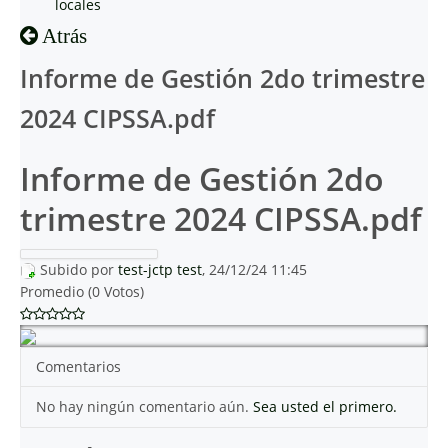
locales
Atrás
Informe de Gestión 2do trimestre
2024 CIPSSA.pdf
Informe de Gestión 2do
trimestre 2024 CIPSSA.pdf
Subido por
test-jctp test
, 24/12/24 11:45
Promedio (0 Votos)
Comentarios
No hay ningún comentario aún.
Sea usted el primero.