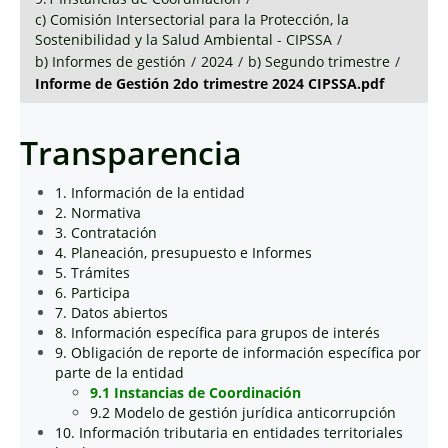
c) Comisión Intersectorial para la Protección, la
Sostenibilidad y la Salud Ambiental - CIPSSA
/
b) Informes de gestión
/
2024
/
b) Segundo trimestre
/
Informe de Gestión 2do trimestre 2024 CIPSSA.pdf
Transparencia
1. Información de la entidad
2. Normativa
3. Contratación
4. Planeación, presupuesto e Informes
5. Trámites
6. Participa
7. Datos abiertos
8. Información específica para grupos de interés
9. Obligación de reporte de información específica por
parte de la entidad
9.1 Instancias de Coordinación
9.2 Modelo de gestión jurídica anticorrupción
10. Información tributaria en entidades territoriales