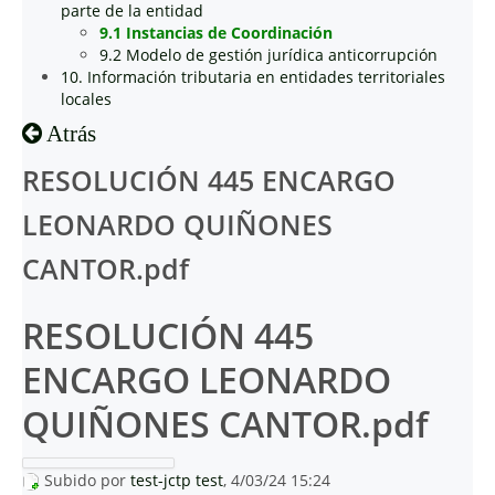
parte de la entidad
9.1 Instancias de Coordinación
9.2 Modelo de gestión jurídica anticorrupción
10. Información tributaria en entidades territoriales
locales
Atrás
RESOLUCIÓN 445 ENCARGO
LEONARDO QUIÑONES
CANTOR.pdf
RESOLUCIÓN 445
ENCARGO LEONARDO
QUIÑONES CANTOR.pdf
Subido por
test-jctp test
, 4/03/24 15:24