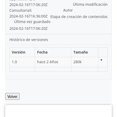
Última modificación
2024-02-16T17:06:20Z
Autor
Consultoria5
2024-02-16T16:36:00Z
Etapa de creación de contenidos
Última vez guardado
2024-02-16T17:06:20Z
Histórico de versiones
Versión
Fecha
Tamaño
1.0
hace 2 Años
280k
Volver