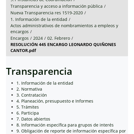
Transparencia y acceso a información pública
/
Nueva Transparencia res 1519-2020
/
1. Información de la entidad
/
Actos administrativos de nombramientos a empleos y
encargos
/
Encargos
/
2024
/
02. Febrero
/
RESOLUCIÓN 445 ENCARGO LEONARDO QUIÑONES
CANTOR.pdf
Transparencia
1. Información de la entidad
2. Normativa
3. Contratación
4. Planeación, presupuesto e Informes
5. Trámites
6. Participa
7. Datos abiertos
8. Información específica para grupos de interés
9. Obligación de reporte de información específica por