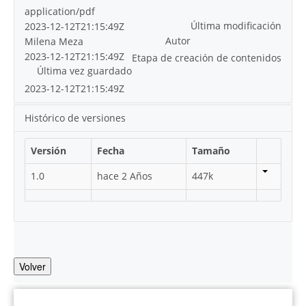
application/pdf
Última modificación
2023-12-12T21:15:49Z
Autor
Milena Meza
2023-12-12T21:15:49Z
Etapa de creación de contenidos
Última vez guardado
2023-12-12T21:15:49Z
Histórico de versiones
Versión
Fecha
Tamaño
1.0
hace 2 Años
447k
Volver