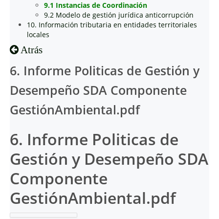
9.1 Instancias de Coordinación
9.2 Modelo de gestión jurídica anticorrupción
10. Información tributaria en entidades territoriales
locales
Atrás
6. Informe Politicas de Gestión y
Desempeño SDA Componente
GestiónAmbiental.pdf
6. Informe Politicas de
Gestión y Desempeño SDA
Componente
GestiónAmbiental.pdf