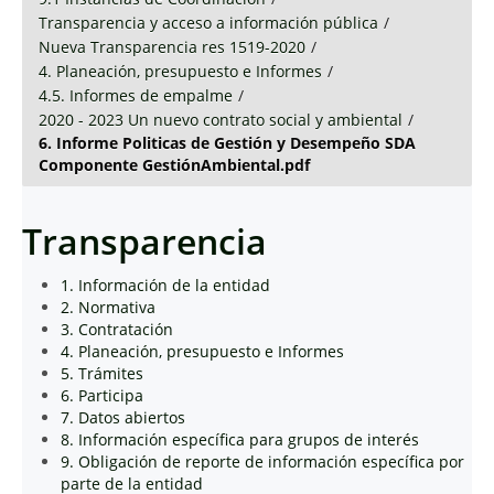
Transparencia y acceso a información pública
/
Nueva Transparencia res 1519-2020
/
4. Planeación, presupuesto e Informes
/
4.5. Informes de empalme
/
2020 - 2023 Un nuevo contrato social y ambiental
/
6. Informe Politicas de Gestión y Desempeño SDA
Componente GestiónAmbiental.pdf
Transparencia
1. Información de la entidad
2. Normativa
3. Contratación
4. Planeación, presupuesto e Informes
5. Trámites
6. Participa
7. Datos abiertos
8. Información específica para grupos de interés
9. Obligación de reporte de información específica por
parte de la entidad