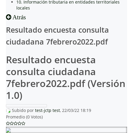
10. Información tributaria en entidades territoriales
locales
Atrás
Resultado encuesta consulta
ciudadana 7febrero2022.pdf
Resultado encuesta
consulta ciudadana
7febrero2022.pdf (Versión
1.0)
Subido por
test-jctp test
, 22/03/22 18:19
Promedio (0 Votos)