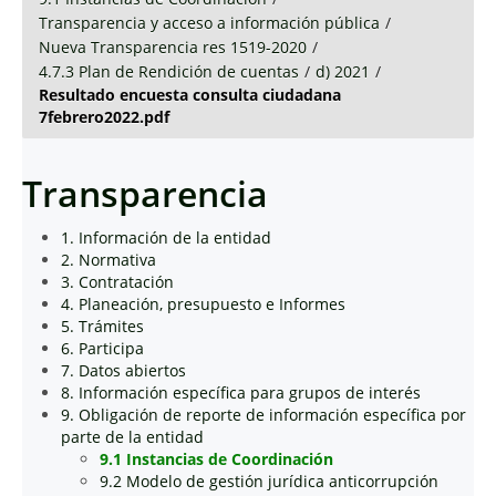
Transparencia y acceso a información pública
/
Nueva Transparencia res 1519-2020
/
4.7.3 Plan de Rendición de cuentas
/
d) 2021
/
Resultado encuesta consulta ciudadana
7febrero2022.pdf
Transparencia
1. Información de la entidad
2. Normativa
3. Contratación
4. Planeación, presupuesto e Informes
5. Trámites
6. Participa
7. Datos abiertos
8. Información específica para grupos de interés
9. Obligación de reporte de información específica por
parte de la entidad
9.1 Instancias de Coordinación
9.2 Modelo de gestión jurídica anticorrupción