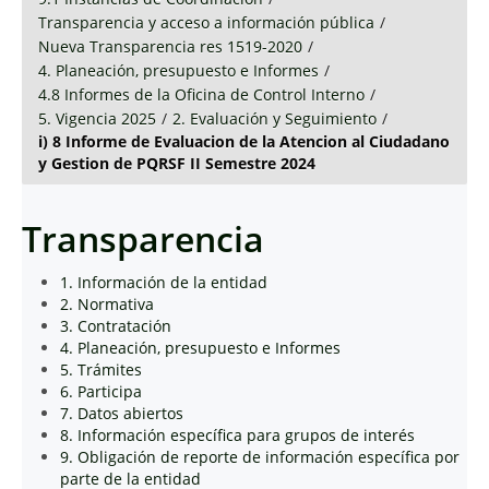
Transparencia y acceso a información pública
/
Nueva Transparencia res 1519-2020
/
4. Planeación, presupuesto e Informes
/
4.8 Informes de la Oficina de Control Interno
/
5. Vigencia 2025
/
2. Evaluación y Seguimiento
/
i) 8 Informe de Evaluacion de la Atencion al Ciudadano
y Gestion de PQRSF II Semestre 2024
Transparencia
1. Información de la entidad
2. Normativa
3. Contratación
4. Planeación, presupuesto e Informes
5. Trámites
6. Participa
7. Datos abiertos
8. Información específica para grupos de interés
9. Obligación de reporte de información específica por
parte de la entidad