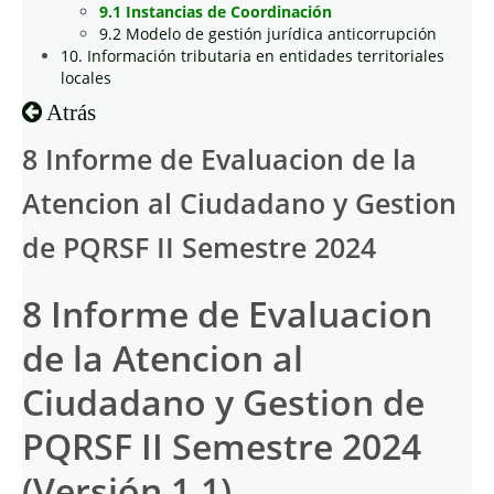
9.1 Instancias de Coordinación
9.2 Modelo de gestión jurídica anticorrupción
10. Información tributaria en entidades territoriales
locales
Atrás
8 Informe de Evaluacion de la
Atencion al Ciudadano y Gestion
de PQRSF II Semestre 2024
8 Informe de Evaluacion
de la Atencion al
Ciudadano y Gestion de
PQRSF II Semestre 2024
(Versión 1.1)