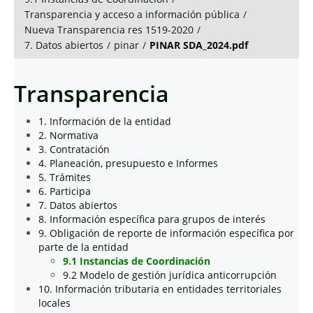
Transparencia y acceso a información pública
/
Nueva Transparencia res 1519-2020
/
7. Datos abiertos
/
pinar
/
PINAR SDA_2024.pdf
Transparencia
1. Información de la entidad
2. Normativa
3. Contratación
4. Planeación, presupuesto e Informes
5. Trámites
6. Participa
7. Datos abiertos
8. Información específica para grupos de interés
9. Obligación de reporte de información específica por
parte de la entidad
9.1 Instancias de Coordinación
9.2 Modelo de gestión jurídica anticorrupción
10. Información tributaria en entidades territoriales
locales