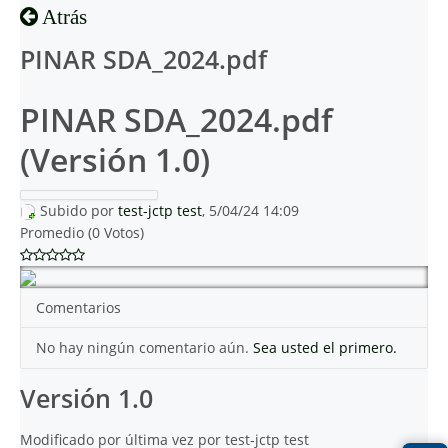
Atrás
PINAR SDA_2024.pdf
PINAR SDA_2024.pdf
(Versión 1.0)
Subido por
test-jctp test
, 5/04/24 14:09
Promedio (0 Votos)
Comentarios
No hay ningún comentario aún.
Sea usted el primero.
Versión 1.0
Modificado por última vez por test-jctp test