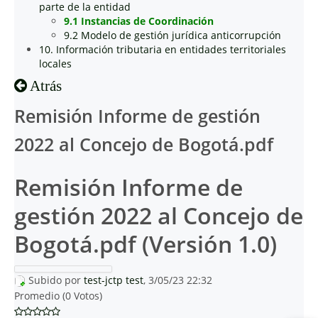
parte de la entidad
9.1 Instancias de Coordinación
9.2 Modelo de gestión jurídica anticorrupción
10. Información tributaria en entidades territoriales
locales
Atrás
Remisión Informe de gestión
2022 al Concejo de Bogotá.pdf
Remisión Informe de
gestión 2022 al Concejo de
Bogotá.pdf (Versión 1.0)
Subido por
test-jctp test
, 3/05/23 22:32
Promedio (0 Votos)