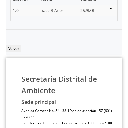
1.0
hace 3 Años
26,9MB
Volver
Secretaría Distrital de
Ambiente
Sede principal
Avenida Caracas No. 54 - 38 Línea de atención +57 (601)
3778899
Horario de atención: lunes a viernes 8:00 a.m. a 5:00