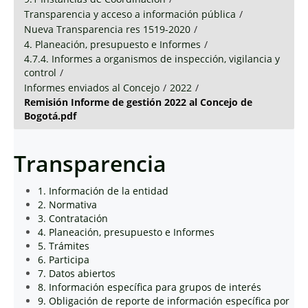
Transparencia y acceso a información pública
/
Nueva Transparencia res 1519-2020
/
4. Planeación, presupuesto e Informes
/
4.7.4. Informes a organismos de inspección, vigilancia y
control
/
Informes enviados al Concejo
/
2022
/
Remisión Informe de gestión 2022 al Concejo de
Bogotá.pdf
Transparencia
1. Información de la entidad
2. Normativa
3. Contratación
4. Planeación, presupuesto e Informes
5. Trámites
6. Participa
7. Datos abiertos
8. Información específica para grupos de interés
9. Obligación de reporte de información específica por