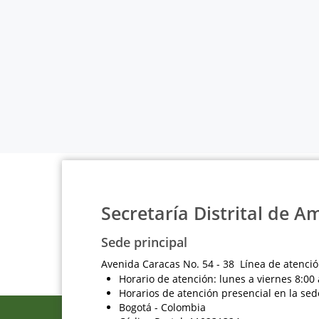
Secretaría Distrital de A
Sede principal
Avenida Caracas No. 54 - 38 Línea de atenció
Horario de atención: lunes a viernes 8:00 
Horarios de atención presencial en la sed
Bogotá - Colombia