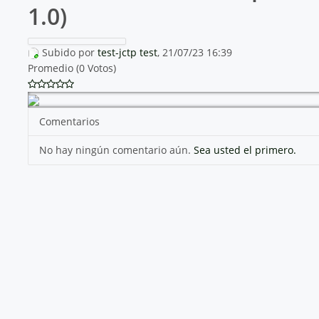
1.0)
Subido por
test-jctp test
, 21/07/23 16:39
Promedio (0 Votos)
Comentarios
No hay ningún comentario aún.
Sea usted el primero.