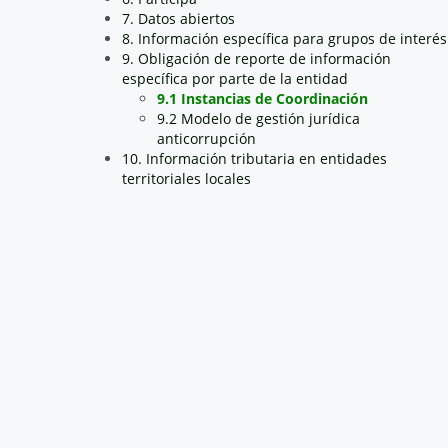
7. Datos abiertos
8. Información específica para grupos de interés
9. Obligación de reporte de información
específica por parte de la entidad
9.1 Instancias de Coordinación
9.2 Modelo de gestión jurídica
anticorrupción
10. Información tributaria en entidades
territoriales locales