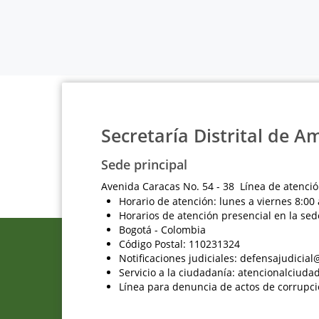
Secretaría Distrital de A
Sede principal
Avenida Caracas No. 54 - 38 Línea de atenció
Horario de atención: lunes a viernes 8:00 
Horarios de atención presencial en la sed
Bogotá - Colombia
Código Postal: 110231324
Notificaciones judiciales: defensajudici
Servicio a la ciudadanía: atencionalciu
Línea para denuncia de actos de corrupci