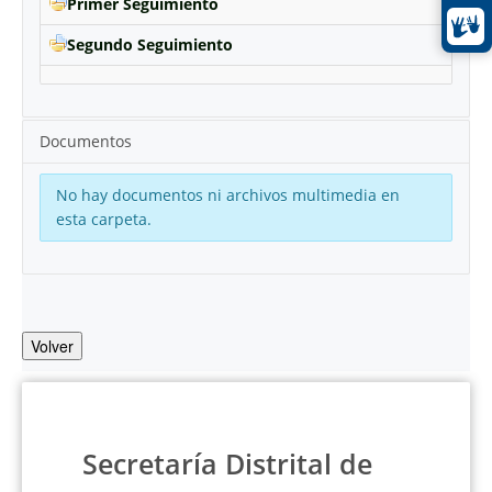
Primer Seguimiento
Segundo Seguimiento
Documentos
No hay documentos ni archivos multimedia en
esta carpeta.
Volver
Secretaría Distrital de