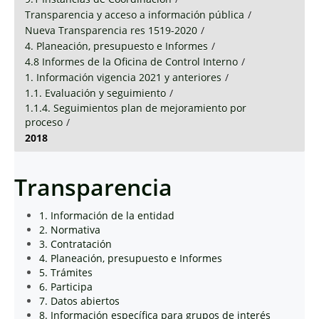
Transparencia y acceso a información pública
/
Nueva Transparencia res 1519-2020
/
4. Planeación, presupuesto e Informes
/
4.8 Informes de la Oficina de Control Interno
/
1. Información vigencia 2021 y anteriores
/
1.1. Evaluación y seguimiento
/
1.1.4. Seguimientos plan de mejoramiento por
proceso
/
2018
Transparencia
1. Información de la entidad
2. Normativa
3. Contratación
4. Planeación, presupuesto e Informes
5. Trámites
6. Participa
7. Datos abiertos
8. Información específica para grupos de interés