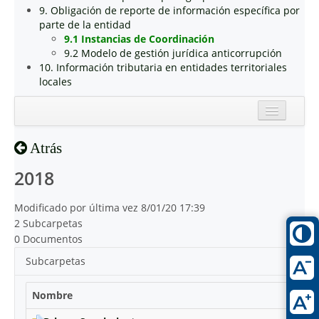
9. Obligación de reporte de información específica por
parte de la entidad
9.1 Instancias de Coordinación
9.2 Modelo de gestión jurídica anticorrupción
10. Información tributaria en entidades territoriales
locales
Inicio
Atrás
Reciente
2018
Modificado por última vez 8/01/20 17:39
2 Subcarpetas
0 Documentos
Subcarpetas
Nombre