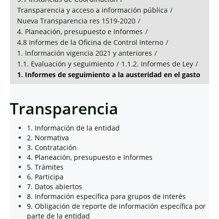
Transparencia y acceso a información pública
/
Nueva Transparencia res 1519-2020
/
4. Planeación, presupuesto e Informes
/
4.8 Informes de la Oficina de Control Interno
/
1. Información vigencia 2021 y anteriores
/
1.1. Evaluación y seguimiento
/
1.1.2. Informes de Ley
/
1. Informes de seguimiento a la austeridad en el gasto
Transparencia
1. Información de la entidad
2. Normativa
3. Contratación
4. Planeación, presupuesto e Informes
5. Trámites
6. Participa
7. Datos abiertos
8. Información específica para grupos de interés
9. Obligación de reporte de información específica por
parte de la entidad