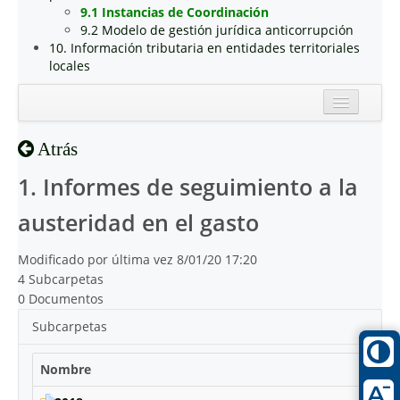
9.1 Instancias de Coordinación
9.2 Modelo de gestión jurídica anticorrupción
10. Información tributaria en entidades territoriales
locales
Inicio
Atrás
Reciente
1. Informes de seguimiento a la
austeridad en el gasto
Modificado por última vez 8/01/20 17:20
4 Subcarpetas
0 Documentos
Subcarpetas
Nombre