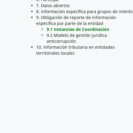
7. Datos abiertos
8. Información específica para grupos de interés
9. Obligación de reporte de información
específica por parte de la entidad
9.1 Instancias de Coordinación
9.2 Modelo de gestión jurídica
anticorrupción
10. Información tributaria en entidades
territoriales locales