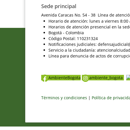
Sede principal
Avenida Caracas No. 54 - 38 Línea de atenció
Horario de atención: lunes a viernes 8:00 
Horarios de atención presencial en la sed
Bogotá - Colombia
Código Postal: 110231324
Notificaciones judiciales: defensajudici
Servicio a la ciudadanía: atencionalciu
Línea para denuncia de actos de corrupci
AmbienteBogota
ambiente_bogota
Términos y condiciones
|
Política de privaci