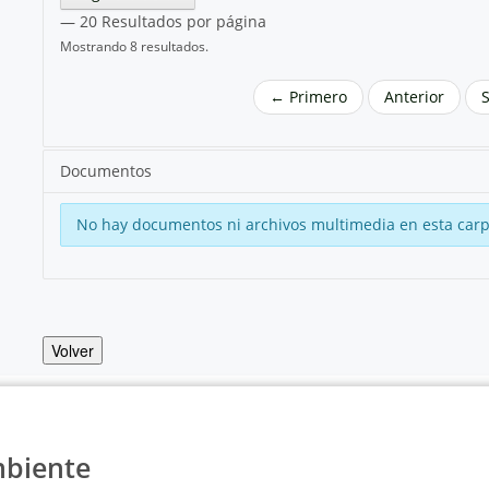
— 20 Resultados por página
Mostrando 8 resultados.
← Primero
Anterior
Documentos
No hay documentos ni archivos multimedia en esta carp
Volver
mbiente