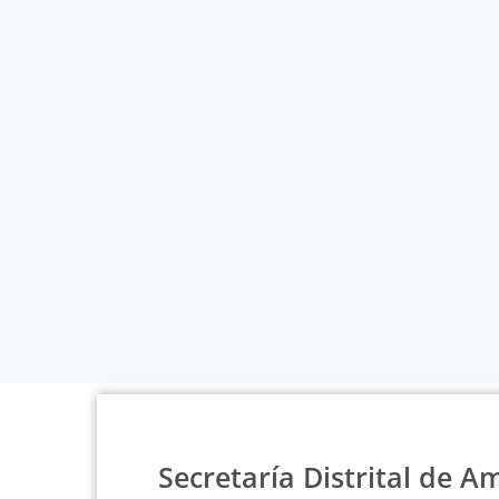
Secretaría Distrital de A