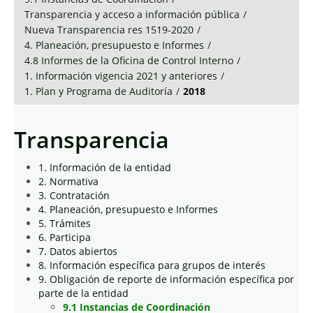
Transparencia y acceso a información pública
/
Nueva Transparencia res 1519-2020
/
4. Planeación, presupuesto e Informes
/
4.8 Informes de la Oficina de Control Interno
/
1. Información vigencia 2021 y anteriores
/
1. Plan y Programa de Auditoría
/
2018
Transparencia
1. Información de la entidad
2. Normativa
3. Contratación
4. Planeación, presupuesto e Informes
5. Trámites
6. Participa
7. Datos abiertos
8. Información específica para grupos de interés
9. Obligación de reporte de información específica por
parte de la entidad
9.1 Instancias de Coordinación