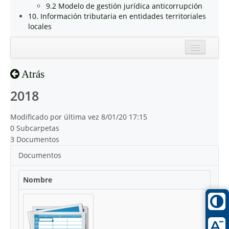
9.2 Modelo de gestión jurídica anticorrupción
10. Información tributaria en entidades territoriales
locales
Inicio
Atrás
Reciente
2018
Modificado por última vez 8/01/20 17:15
0 Subcarpetas
3 Documentos
Documentos
Nombre