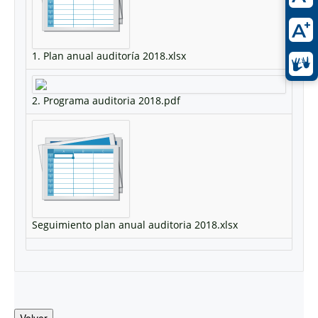
1. Plan anual auditoría 2018.xlsx
2. Programa auditoria 2018.pdf
Seguimiento plan anual auditoria 2018.xlsx