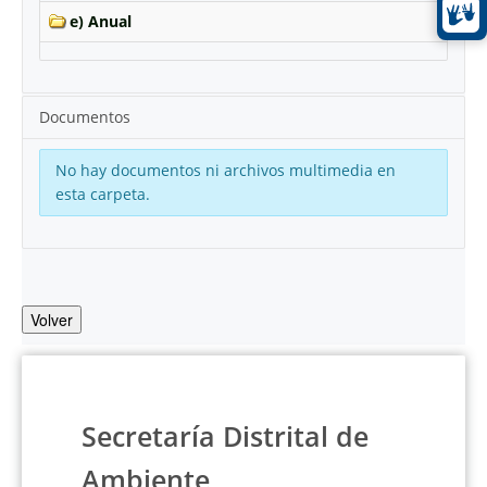
e) Anual
Documentos
No hay documentos ni archivos multimedia en
esta carpeta.
Volver
Secretaría Distrital de
Ambiente