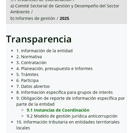
a) Comité Sectorial de Gestión y Desempeño del Sector
Ambiente
/
b) Informes de gestión
/
2025
Transparencia
1. Información de la entidad
2. Normativa
3. Contratación
4. Planeación, presupuesto e Informes
5. Trámites
6. Participa
7. Datos abiertos
8. Información específica para grupos de interés
9. Obligación de reporte de información específica por
parte de la entidad
9.1 Instancias de Coordinación
9.2 Modelo de gestión jurídica anticorrupción
10. Información tributaria en entidades territoriales
locales