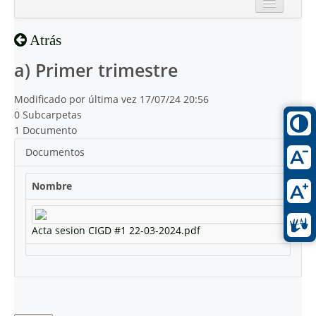
Inicio
Atrás
Reciente
a) Primer trimestre
Modificado por última vez 17/07/24 20:56
0 Subcarpetas
1 Documento
Documentos
Nombre
Acta sesion CIGD #1 22-03-2024.pdf