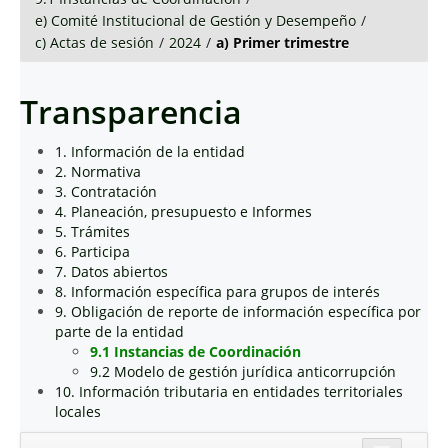
e) Comité Institucional de Gestión y Desempeño
/
c) Actas de sesión
/
2024
/
a) Primer trimestre
Transparencia
1. Información de la entidad
2. Normativa
3. Contratación
4. Planeación, presupuesto e Informes
5. Trámites
6. Participa
7. Datos abiertos
8. Información específica para grupos de interés
9. Obligación de reporte de información específica por
parte de la entidad
9.1 Instancias de Coordinación
9.2 Modelo de gestión jurídica anticorrupción
10. Información tributaria en entidades territoriales
locales