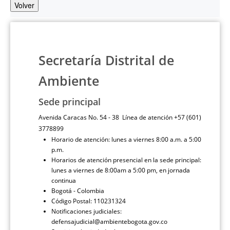
Volver
Secretaría Distrital de
Ambiente
Sede principal
Avenida Caracas No. 54 - 38 Línea de atención +57 (601)
3778899
Horario de atención: lunes a viernes 8:00 a.m. a 5:00
p.m.
Horarios de atención presencial en la sede principal:
lunes a viernes de 8:00am a 5:00 pm, en jornada
continua
Bogotá - Colombia
Código Postal: 110231324
Notificaciones judiciales:
defensajudicial@ambientebogota.gov.co