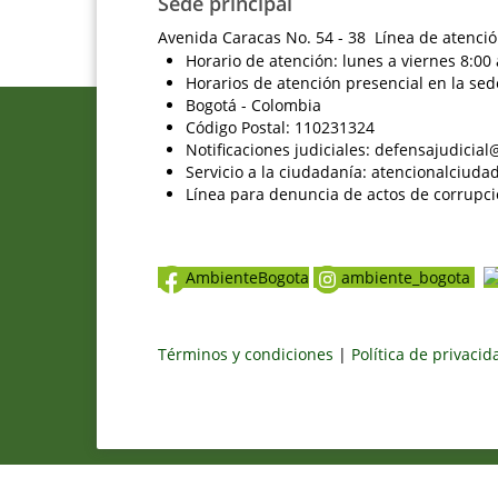
Sede principal
Avenida Caracas No. 54 - 38 Línea de atenció
Horario de atención: lunes a viernes 8:00 
Horarios de atención presencial en la sed
Bogotá - Colombia
Código Postal: 110231324
Notificaciones judiciales: defensajudici
Servicio a la ciudadanía: atencionalciu
Línea para denuncia de actos de corrupci
AmbienteBogota
ambiente_bogota
Términos y condiciones
|
Política de privaci