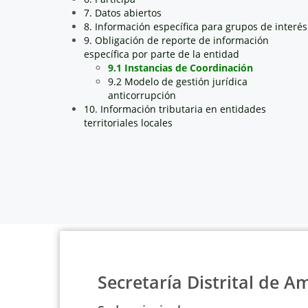
7. Datos abiertos
8. Información específica para grupos de interés
9. Obligación de reporte de información
específica por parte de la entidad
9.1 Instancias de Coordinación
9.2 Modelo de gestión jurídica
anticorrupción
10. Información tributaria en entidades
territoriales locales
Secretaría Distrital de A