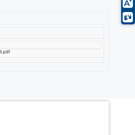
3.pdf