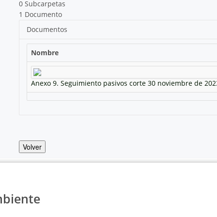
0 Subcarpetas
1 Documento
Documentos
Nombre
Anexo 9. Seguimiento pasivos corte 30 noviembre de 202
Volver
mbiente