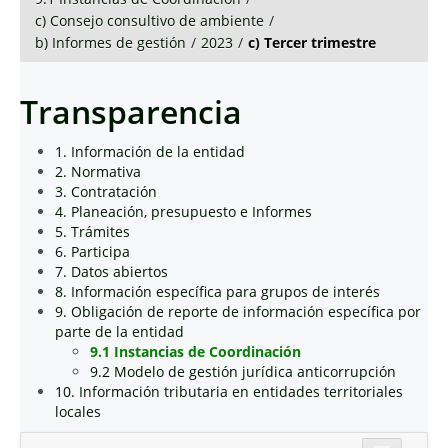
c) Consejo consultivo de ambiente
/
b) Informes de gestión
/
2023
/
c) Tercer trimestre
Transparencia
1. Información de la entidad
2. Normativa
3. Contratación
4. Planeación, presupuesto e Informes
5. Trámites
6. Participa
7. Datos abiertos
8. Información específica para grupos de interés
9. Obligación de reporte de información específica por
parte de la entidad
9.1 Instancias de Coordinación
9.2 Modelo de gestión jurídica anticorrupción
10. Información tributaria en entidades territoriales
locales