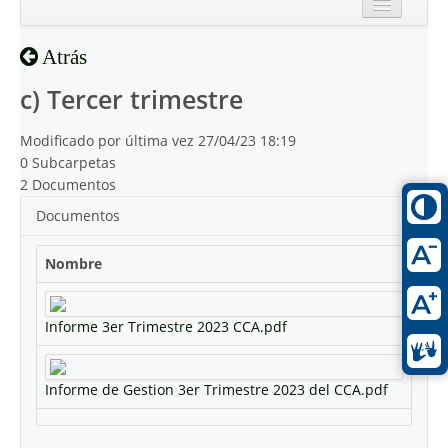
Inicio
Atrás
Reciente
c) Tercer trimestre
Modificado por última vez 27/04/23 18:19
0 Subcarpetas
2 Documentos
Documentos
Nombre
Informe 3er Trimestre 2023 CCA.pdf
Informe de Gestion 3er Trimestre 2023 del CCA.pdf