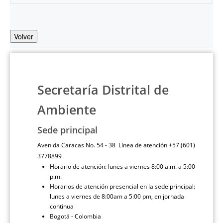
Volver
Secretaría Distrital de
Ambiente
Sede principal
Avenida Caracas No. 54 - 38 Línea de atención +57 (601)
3778899
Horario de atención: lunes a viernes 8:00 a.m. a 5:00
p.m.
Horarios de atención presencial en la sede principal:
lunes a viernes de 8:00am a 5:00 pm, en jornada
continua
Bogotá - Colombia