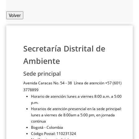
Volver
Secretaría Distrital de
Ambiente
Sede principal
Avenida Caracas No. 54 - 38 Línea de atención +57 (601)
3778899
Horario de atención: lunes a viernes 8:00 a.m. a 5:00
p.m.
Horarios de atención presencial en la sede principal:
lunes a viernes de 8:00am a 5:00 pm, en jornada
continua
Bogotá - Colombia
Código Postal: 110231324