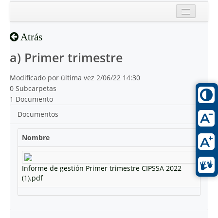
Inicio
Atrás
Reciente
a) Primer trimestre
Modificado por última vez 2/06/22 14:30
0 Subcarpetas
1 Documento
Documentos
Nombre
Informe de gestión Primer trimestre CIPSSA 2022
(1).pdf