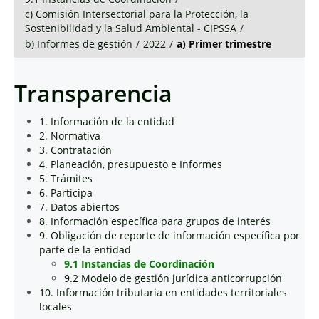
c) Comisión Intersectorial para la Protección, la
Sostenibilidad y la Salud Ambiental - CIPSSA
/
b) Informes de gestión
/
2022
/
a) Primer trimestre
Transparencia
1. Información de la entidad
2. Normativa
3. Contratación
4. Planeación, presupuesto e Informes
5. Trámites
6. Participa
7. Datos abiertos
8. Información específica para grupos de interés
9. Obligación de reporte de información específica por
parte de la entidad
9.1 Instancias de Coordinación
9.2 Modelo de gestión jurídica anticorrupción
10. Información tributaria en entidades territoriales
locales