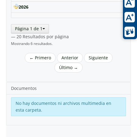
2026
Página 1 de 1
— 20 Resultados por página
Mostrando 6 resultados.
← Primero
Anterior
Siguiente
Último →
Documentos
No hay documentos ni archivos multimedia en
esta carpeta.