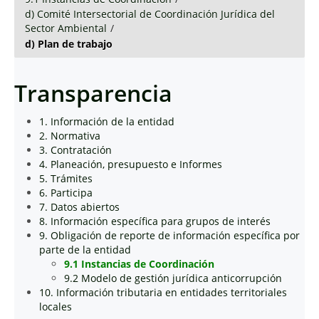
d) Comité Intersectorial de Coordinación Jurídica del
Sector Ambiental
/
d) Plan de trabajo
Transparencia
1. Información de la entidad
2. Normativa
3. Contratación
4. Planeación, presupuesto e Informes
5. Trámites
6. Participa
7. Datos abiertos
8. Información específica para grupos de interés
9. Obligación de reporte de información específica por
parte de la entidad
9.1 Instancias de Coordinación
9.2 Modelo de gestión jurídica anticorrupción
10. Información tributaria en entidades territoriales
locales