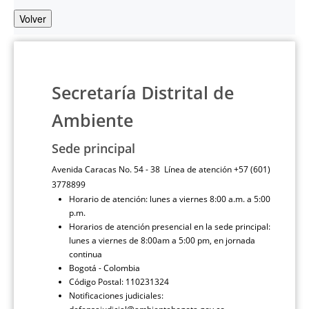
Volver
Secretaría Distrital de
Ambiente
Sede principal
Avenida Caracas No. 54 - 38 Línea de atención +57 (601)
3778899
Horario de atención: lunes a viernes 8:00 a.m. a 5:00
p.m.
Horarios de atención presencial en la sede principal:
lunes a viernes de 8:00am a 5:00 pm, en jornada
continua
Bogotá - Colombia
Código Postal: 110231324
Notificaciones judiciales: