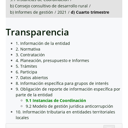
b) Consejo consultivo de desarrollo rural
/
b) Informes de gestión
/
2021
/
d) Cuarto trimestre
Transparencia
1. Información de la entidad
2. Normativa
3. Contratación
4. Planeación, presupuesto e Informes
5. Trámites
6. Participa
7. Datos abiertos
8. Información específica para grupos de interés
9. Obligación de reporte de información específica por
parte de la entidad
9.1 Instancias de Coordinación
9.2 Modelo de gestión jurídica anticorrupción
10. Información tributaria en entidades territoriales
locales