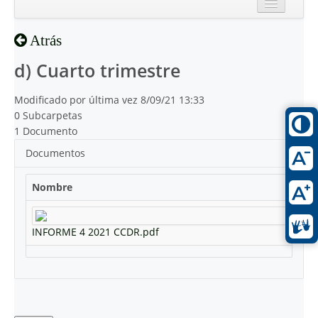
Inicio
Atrás
Reciente
d) Cuarto trimestre
Modificado por última vez 8/09/21 13:33
0 Subcarpetas
1 Documento
Documentos
Nombre
INFORME 4 2021 CCDR.pdf