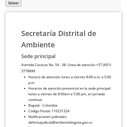
Volver
Secretaría Distrital de
Ambiente
Sede principal
Avenida Caracas No. 54 - 38 Línea de atención +57 (601)
3778899
Horario de atención: lunes a viernes 8:00 a.m. a 5:00
p.m.
Horarios de atención presencial en la sede principal:
lunes a viernes de 8:00am a 5:00 pm, en jornada
continua
Bogotá - Colombia
Código Postal: 110231324
Notificaciones judiciales:
defensajudicial@ambientebogota.gov.co