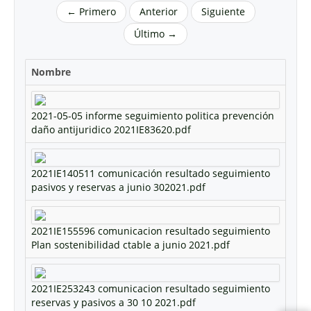
← Primero
Anterior
Siguiente
Último →
Nombre
2021-05-05 informe seguimiento politica prevención
daño antijuridico 2021IE83620.pdf
2021IE140511 comunicación resultado seguimiento
pasivos y reservas a junio 302021.pdf
2021IE155596 comunicacion resultado seguimiento
Plan sostenibilidad ctable a junio 2021.pdf
2021IE253243 comunicacion resultado seguimiento
reservas y pasivos a 30 10 2021.pdf