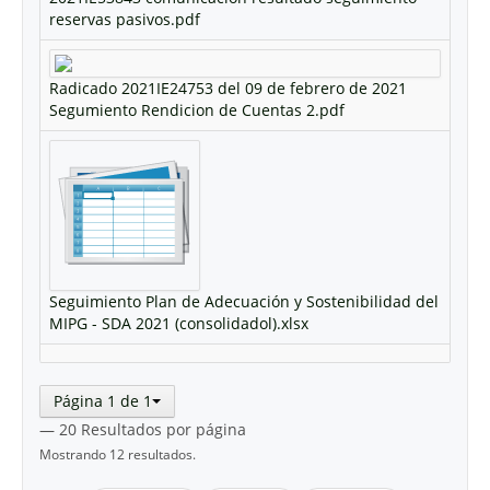
reservas pasivos.pdf
Radicado 2021IE24753 del 09 de febrero de 2021
Segumiento Rendicion de Cuentas 2.pdf
Seguimiento Plan de Adecuación y Sostenibilidad del
MIPG - SDA 2021 (consolidadol).xlsx
Página 1 de 1
— 20 Resultados por página
Mostrando 12 resultados.