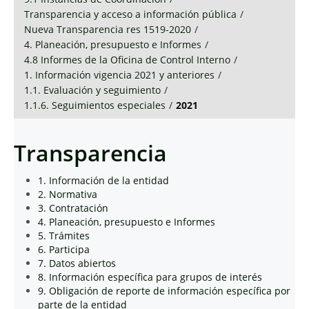
Transparencia y acceso a información pública
/
Nueva Transparencia res 1519-2020
/
4. Planeación, presupuesto e Informes
/
4.8 Informes de la Oficina de Control Interno
/
1. Información vigencia 2021 y anteriores
/
1.1. Evaluación y seguimiento
/
1.1.6. Seguimientos especiales
/
2021
Transparencia
1. Información de la entidad
2. Normativa
3. Contratación
4. Planeación, presupuesto e Informes
5. Trámites
6. Participa
7. Datos abiertos
8. Información específica para grupos de interés
9. Obligación de reporte de información específica por
parte de la entidad