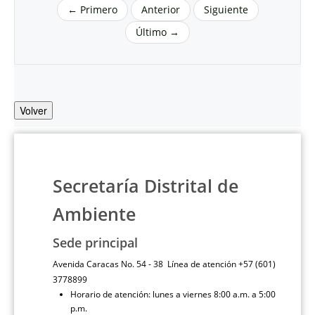
← Primero
Anterior
Siguiente
Último →
Volver
Secretaría Distrital de
Ambiente
Sede principal
Avenida Caracas No. 54 - 38 Línea de atención +57 (601)
3778899
Horario de atención: lunes a viernes 8:00 a.m. a 5:00
p.m.