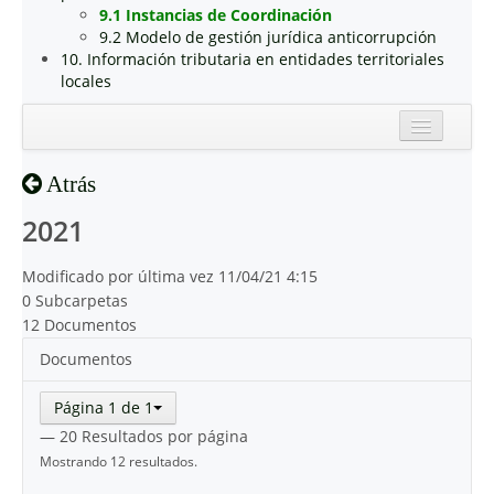
9.1 Instancias de Coordinación
9.2 Modelo de gestión jurídica anticorrupción
10. Información tributaria en entidades territoriales
locales
Inicio
Atrás
Reciente
2021
Modificado por última vez 11/04/21 4:15
0 Subcarpetas
12 Documentos
Documentos
Página 1 de 1
— 20 Resultados por página
Mostrando 12 resultados.