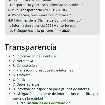
Transparencia y acceso a información pública
/
Nueva Transparencia res 1519-2020
/
4. Planeación, presupuesto e Informes
/
4.8 Informes de la Oficina de Control Interno
/
1. Información vigencia 2021 y anteriores
/
1.3 Enfoque hacía la prevención
/
2020
Transparencia
1. Información de la entidad
2. Normativa
3. Contratación
4. Planeación, presupuesto e Informes
5. Trámites
6. Participa
7. Datos abiertos
8. Información específica para grupos de interés
9. Obligación de reporte de información específica por
parte de la entidad
9.1 Instancias de Coordinación