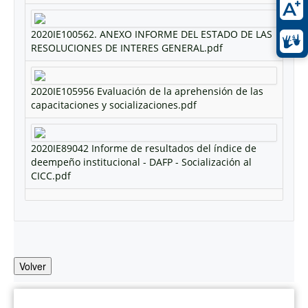
2020IE100562. ANEXO INFORME DEL ESTADO DE LAS
RESOLUCIONES DE INTERES GENERAL.pdf
2020IE105956 Evaluación de la aprehensión de las
capacitaciones y socializaciones.pdf
2020IE89042 Informe de resultados del índice de
deempeño institucional - DAFP - Socialización al
CICC.pdf
Volver