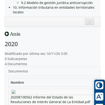
9.2 Modelo de gestión jurídica anticorrupción
10. Información tributaria en entidades territoriales
locales
Inicio
Atrás
Reciente
2020
Modificado por última vez 16/11/20 3:05
0 Subcarpetas
4 Documentos
Documentos
Nombre
2020IE100562 Informe del Estado de las
Resoluciones de Interés General de La Entidad.pdf