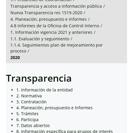
Transparencia y acceso a información pública
/
Nueva Transparencia res 1519-2020
/
4. Planeación, presupuesto e Informes
/
4.8 Informes de la Oficina de Control Interno
/
1. Información vigencia 2021 y anteriores
/
1.1. Evaluación y seguimiento
/
1.1.4. Seguimientos plan de mejoramiento por
proceso
/
2020
Transparencia
1. Información de la entidad
2. Normativa
3. Contratación
4. Planeación, presupuesto e Informes
5. Trámites
6. Participa
7. Datos abiertos
8. Información específica para grupos de interés