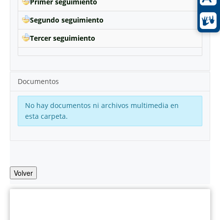
Primer seguimiento
Segundo seguimiento
Tercer seguimiento
Documentos
No hay documentos ni archivos multimedia en
esta carpeta.
Volver