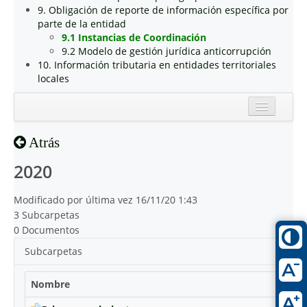
9. Obligación de reporte de información específica por
parte de la entidad
9.1 Instancias de Coordinación
9.2 Modelo de gestión jurídica anticorrupción
10. Información tributaria en entidades territoriales
locales
Inicio
Atrás
Reciente
2020
Modificado por última vez 16/11/20 1:43
3 Subcarpetas
0 Documentos
Subcarpetas
Nombre