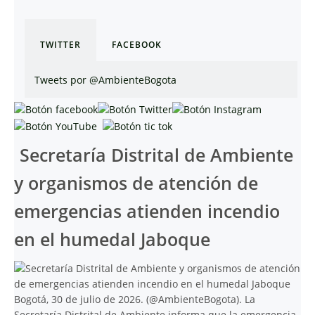
TWITTER
FACEBOOK
Tweets por @AmbienteBogota
Secretaría Distrital de Ambiente
y organismos de atención de
emergencias atienden incendio
en el humedal Jaboque
Bogotá, 30 de julio de 2026. (@AmbienteBogota). La
Secretaría Distrital de Ambiente informa que la emergencia