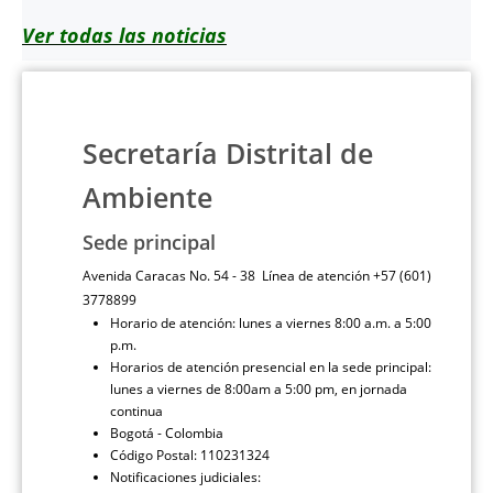
Ver todas las noticias
Secretaría Distrital de
Ambiente
Sede principal
Avenida Caracas No. 54 - 38 Línea de atención +57 (601)
3778899
Horario de atención: lunes a viernes 8:00 a.m. a 5:00
p.m.
Horarios de atención presencial en la sede principal:
lunes a viernes de 8:00am a 5:00 pm, en jornada
continua
Bogotá - Colombia
Código Postal: 110231324
Notificaciones judiciales: