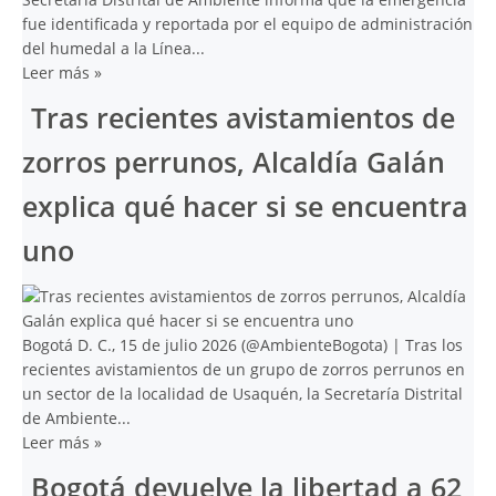
fue identificada y reportada por el equipo de administración
del humedal a la Línea...
Leer más
»
Tras recientes avistamientos de
zorros perrunos, Alcaldía Galán
explica qué hacer si se encuentra
uno
Bogotá D. C., 15 de julio 2026 (@AmbienteBogota) | Tras los
recientes avistamientos de un grupo de zorros perrunos en
un sector de la localidad de Usaquén, la Secretaría Distrital
de Ambiente...
Leer más
»
Bogotá devuelve la libertad a 62