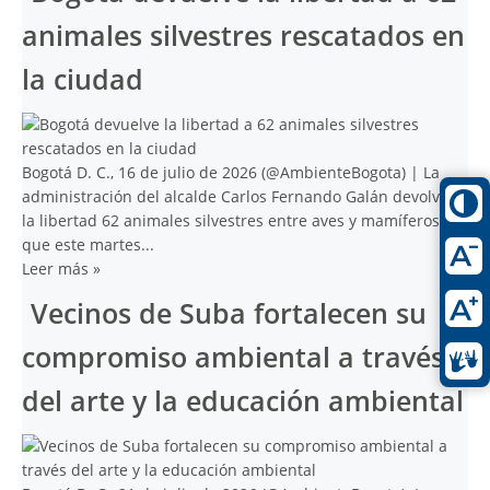
animales silvestres rescatados en
la ciudad
Bogotá D. C., 16 de julio de 2026 (@AmbienteBogota) | La
administración del alcalde Carlos Fernando Galán devolvió a
la libertad 62 animales silvestres entre aves y mamíferos,
que este martes...
Leer más
»
Vecinos de Suba fortalecen su
compromiso ambiental a través
del arte y la educación ambiental