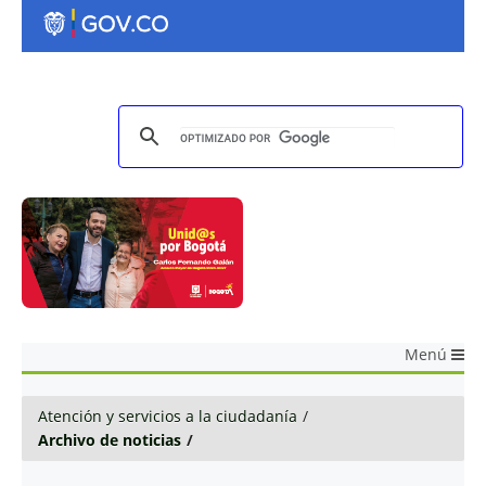
Menú
Atención y servicios a la ciudadanía
/
Archivo de noticias
/