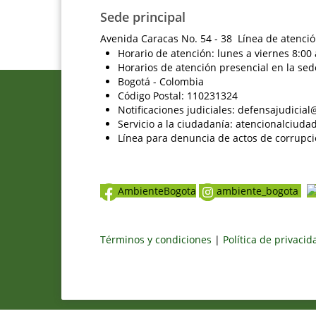
Sede principal
Avenida Caracas No. 54 - 38 Línea de atenció
Horario de atención: lunes a viernes 8:00 
Horarios de atención presencial en la sed
Bogotá - Colombia
Código Postal: 110231324
Notificaciones judiciales: defensajudici
Servicio a la ciudadanía: atencionalciu
Línea para denuncia de actos de corrupci
AmbienteBogota
ambiente_bogota
Términos y condiciones
|
Política de privaci