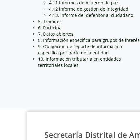
4.11 Informes de Acuerdo de paz
4.12 informe de gestion de integridad
4.13. Informe del defensor al ciudadano
5. Trámites
6. Participa
7. Datos abiertos
8. Información específica para grupos de interés
9. Obligación de reporte de información
específica por parte de la entidad
10. Información tributaria en entidades
territoriales locales
Secretaría Distrital de A