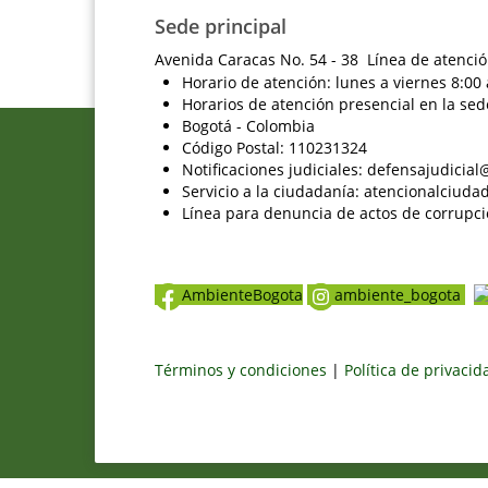
Sede principal
Avenida Caracas No. 54 - 38 Línea de atenció
Horario de atención: lunes a viernes 8:00 
Horarios de atención presencial en la sed
Bogotá - Colombia
Código Postal: 110231324
Notificaciones judiciales: defensajudici
Servicio a la ciudadanía: atencionalciu
Línea para denuncia de actos de corrupci
AmbienteBogota
ambiente_bogota
Términos y condiciones
|
Política de privaci