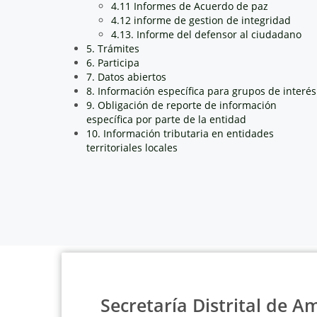
4.11 Informes de Acuerdo de paz
4.12 informe de gestion de integridad
4.13. Informe del defensor al ciudadano
5. Trámites
6. Participa
7. Datos abiertos
8. Información específica para grupos de interés
9. Obligación de reporte de información
específica por parte de la entidad
10. Información tributaria en entidades
territoriales locales
Secretaría Distrital de A