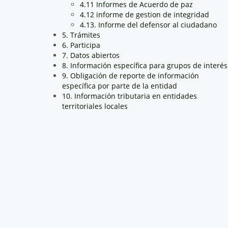
4.11 Informes de Acuerdo de paz
4.12 informe de gestion de integridad
4.13. Informe del defensor al ciudadano
5. Trámites
6. Participa
7. Datos abiertos
8. Información específica para grupos de interés
9. Obligación de reporte de información
específica por parte de la entidad
10. Información tributaria en entidades
territoriales locales