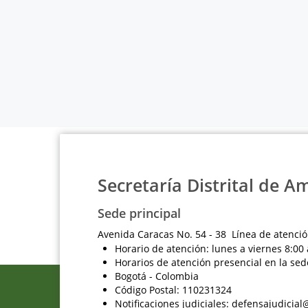
Secretaría Distrital de A
Sede principal
Avenida Caracas No. 54 - 38 Línea de atenció
Horario de atención: lunes a viernes 8:00 
Horarios de atención presencial en la sed
Bogotá - Colombia
Código Postal: 110231324
Notificaciones judiciales: defensajudici