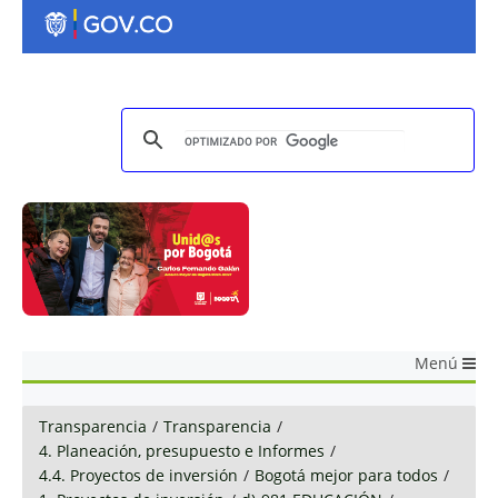
Menú
Transparencia
/
Transparencia
/
4. Planeación, presupuesto e Informes
/
4.4. Proyectos de inversión
/
Bogotá mejor para todos
/