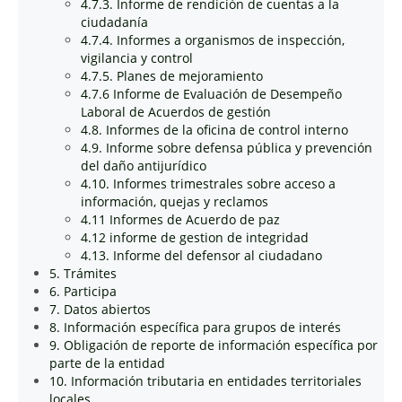
4.7.3. Informe de rendición de cuentas a la
ciudadanía
4.7.4. Informes a organismos de inspección,
vigilancia y control
4.7.5. Planes de mejoramiento
4.7.6 Informe de Evaluación de Desempeño
Laboral de Acuerdos de gestión
4.8. Informes de la oficina de control interno
4.9. Informe sobre defensa pública y prevención
del daño antijurídico
4.10. Informes trimestrales sobre acceso a
información, quejas y reclamos
4.11 Informes de Acuerdo de paz
4.12 informe de gestion de integridad
4.13. Informe del defensor al ciudadano
5. Trámites
6. Participa
7. Datos abiertos
8. Información específica para grupos de interés
9. Obligación de reporte de información específica por
parte de la entidad
10. Información tributaria en entidades territoriales
locales