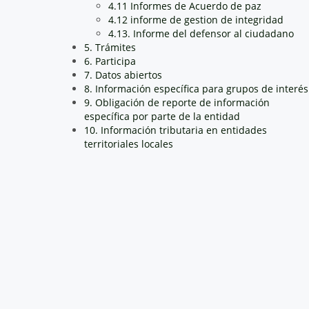
4.11 Informes de Acuerdo de paz
4.12 informe de gestion de integridad
4.13. Informe del defensor al ciudadano
5. Trámites
6. Participa
7. Datos abiertos
8. Información específica para grupos de interés
9. Obligación de reporte de información
específica por parte de la entidad
10. Información tributaria en entidades
territoriales locales