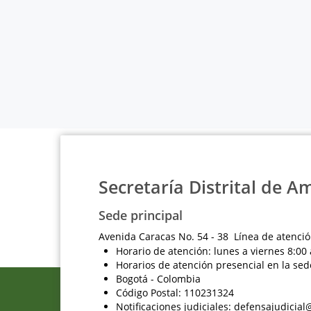
Secretaría Distrital de A
Sede principal
Avenida Caracas No. 54 - 38 Línea de atenció
Horario de atención: lunes a viernes 8:00 
Horarios de atención presencial en la sed
Bogotá - Colombia
Código Postal: 110231324
Notificaciones judiciales: defensajudici