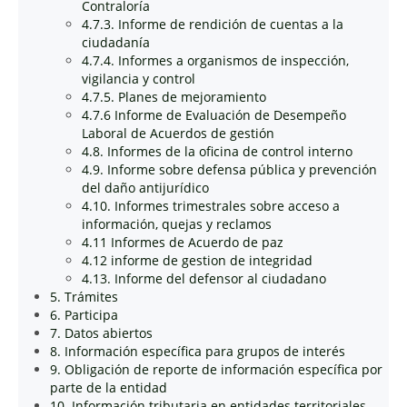
Contraloría
4.7.3. Informe de rendición de cuentas a la
ciudadanía
4.7.4. Informes a organismos de inspección,
vigilancia y control
4.7.5. Planes de mejoramiento
4.7.6 Informe de Evaluación de Desempeño
Laboral de Acuerdos de gestión
4.8. Informes de la oficina de control interno
4.9. Informe sobre defensa pública y prevención
del daño antijurídico
4.10. Informes trimestrales sobre acceso a
información, quejas y reclamos
4.11 Informes de Acuerdo de paz
4.12 informe de gestion de integridad
4.13. Informe del defensor al ciudadano
5. Trámites
6. Participa
7. Datos abiertos
8. Información específica para grupos de interés
9. Obligación de reporte de información específica por
parte de la entidad
10. Información tributaria en entidades territoriales