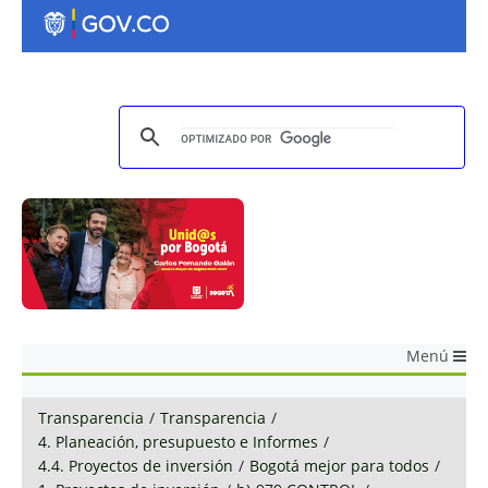
Menú
Transparencia
/
Transparencia
/
4. Planeación, presupuesto e Informes
/
4.4. Proyectos de inversión
/
Bogotá mejor para todos
/