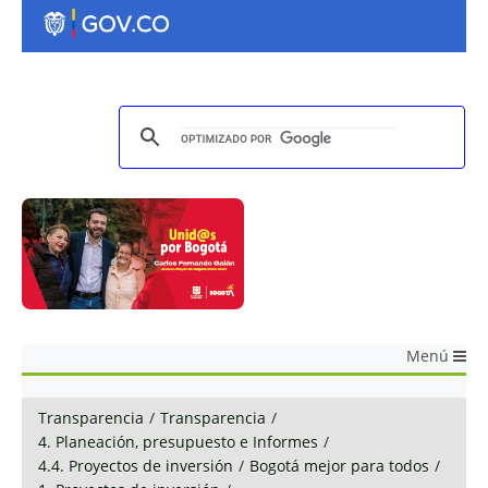
Menú
Transparencia
/
Transparencia
/
4. Planeación, presupuesto e Informes
/
4.4. Proyectos de inversión
/
Bogotá mejor para todos
/