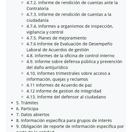
4.7.2. Informe de rendición de cuentas ante la
Contraloría
4.7.3. Informe de rendición de cuentas a la
ciudadanía
4.7.4. Informes a organismos de inspección,
vigilancia y control
4.7.5. Planes de mejoramiento
4.7.6 Informe de Evaluación de Desempeño
Laboral de Acuerdos de gestión
4.8. Informes de la oficina de control interno
4.9. Informe sobre defensa pública y prevención
del daño antijurídico
4.10. Informes trimestrales sobre acceso a
información, quejas y reclamos
4.11 Informes de Acuerdo de paz
4.12 informe de gestion de integridad
4.13. Informe del defensor al ciudadano
5. Trámites
6. Participa
7. Datos abiertos
8. Información específica para grupos de interés
9. Obligación de reporte de información específica por