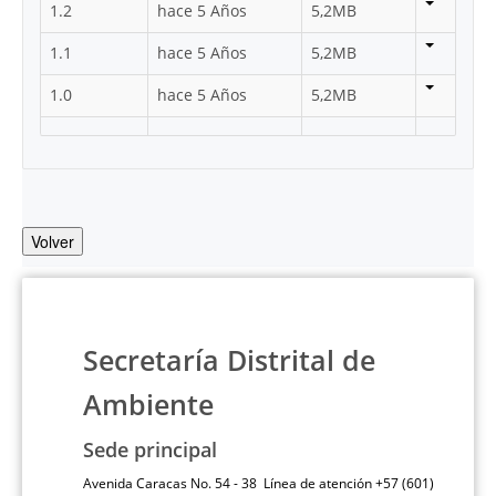
1.2
hace 5 Años
5,2MB
1.1
hace 5 Años
5,2MB
1.0
hace 5 Años
5,2MB
Volver
Secretaría Distrital de
Ambiente
Sede principal
Avenida Caracas No. 54 - 38 Línea de atención +57 (601)