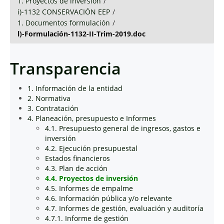
1. Proyectos de inversión
/
i)-1132 CONSERVACIÓN EEP
/
1. Documentos formulación
/
l)-Formulación-1132-II-Trim-2019.doc
Transparencia
1. Información de la entidad
2. Normativa
3. Contratación
4. Planeación, presupuesto e Informes
4.1. Presupuesto general de ingresos, gastos e
inversión
4.2. Ejecución presupuestal
Estados financieros
4.3. Plan de acción
4.4. Proyectos de inversión
4.5. Informes de empalme
4.6. Información pública y/o relevante
4.7. Informes de gestión, evaluación y auditoría
4.7.1. Informe de gestión