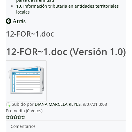
parte de la entidad
10. Información tributaria en entidades territoriales
locales
Atrás
12-FOR~1.doc
12-FOR~1.doc (Versión 1.0)
Subido por
DIANA MARCELA REYES
, 9/07/21 3:08
Promedio (0 Votos)
Comentarios