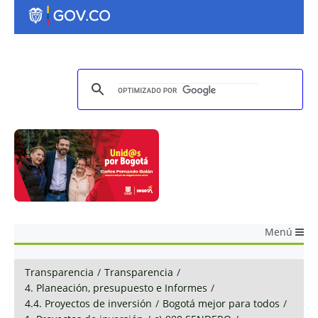
Menú
Transparencia
/
Transparencia
/
4. Planeación, presupuesto e Informes
/
4.4. Proyectos de inversión
/
Bogotá mejor para todos
/