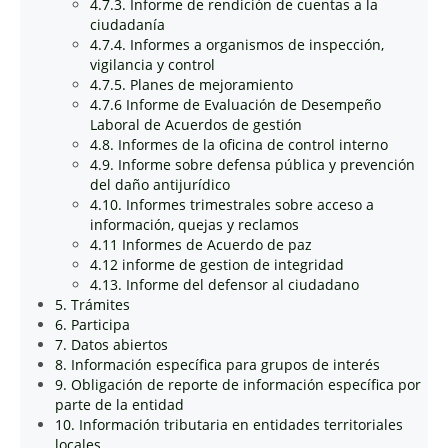
4.7.3. Informe de rendición de cuentas a la
ciudadanía
4.7.4. Informes a organismos de inspección,
vigilancia y control
4.7.5. Planes de mejoramiento
4.7.6 Informe de Evaluación de Desempeño
Laboral de Acuerdos de gestión
4.8. Informes de la oficina de control interno
4.9. Informe sobre defensa pública y prevención
del daño antijurídico
4.10. Informes trimestrales sobre acceso a
información, quejas y reclamos
4.11 Informes de Acuerdo de paz
4.12 informe de gestion de integridad
4.13. Informe del defensor al ciudadano
5. Trámites
6. Participa
7. Datos abiertos
8. Información específica para grupos de interés
9. Obligación de reporte de información específica por
parte de la entidad
10. Información tributaria en entidades territoriales
locales