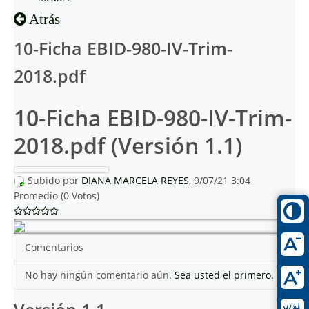
Atrás
10-Ficha EBID-980-IV-Trim-
2018.pdf
10-Ficha EBID-980-IV-Trim-
2018.pdf (Versión 1.1)
Subido por
DIANA MARCELA REYES
, 9/07/21 3:04
Promedio (0 Votos)
Comentarios
No hay ningún comentario aún.
Sea usted el primero.