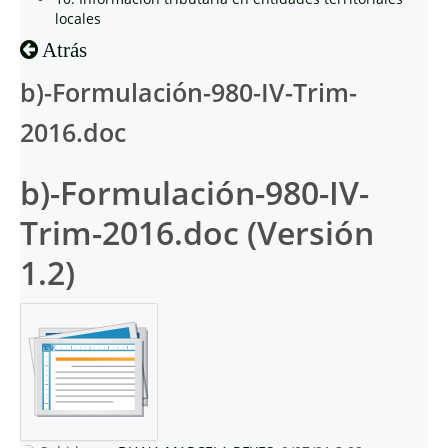
locales
Atrás
b)-Formulación-980-IV-Trim-
2016.doc
b)-Formulación-980-IV-
Trim-2016.doc (Versión
1.2)