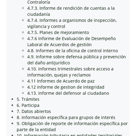
Contraloría
4.7.3. Informe de rendición de cuentas a la
ciudadanía
4.7.4. Informes a organismos de inspección,
vigilancia y control
4.7.5. Planes de mejoramiento
4.7.6 Informe de Evaluación de Desempeño
Laboral de Acuerdos de gestión
4.8. Informes de la oficina de control interno
4.9. Informe sobre defensa pública y prevención
del daño antijurídico
4.10. Informes trimestrales sobre acceso a
información, quejas y reclamos
4.11 Informes de Acuerdo de paz
4.12 informe de gestion de integridad
4.13. Informe del defensor al ciudadano
5. Trámites
6. Participa
7. Datos abiertos
8. Información específica para grupos de interés
9. Obligación de reporte de información específica por
parte de la entidad
10. Información tributaria en entidades territoriales