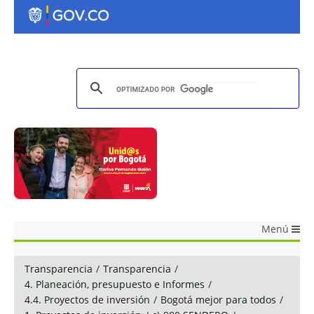
Menú
Transparencia
/
Transparencia
/
4. Planeación, presupuesto e Informes
/
4.4. Proyectos de inversión
/
Bogotá mejor para todos
/