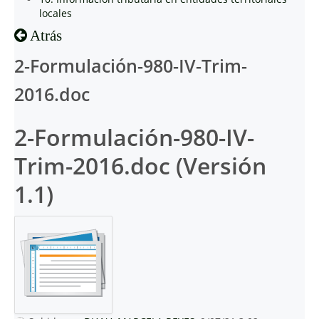
locales
Atrás
2-Formulación-980-IV-Trim-
2016.doc
2-Formulación-980-IV-
Trim-2016.doc (Versión
1.1)