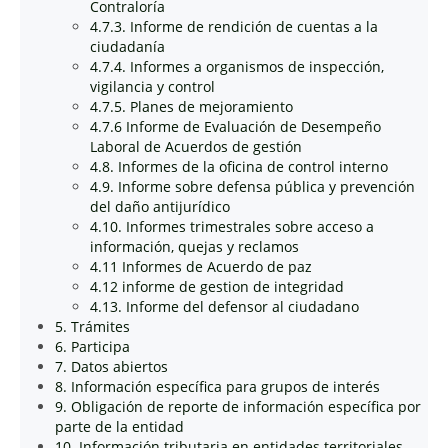
Contraloría
4.7.3. Informe de rendición de cuentas a la
ciudadanía
4.7.4. Informes a organismos de inspección,
vigilancia y control
4.7.5. Planes de mejoramiento
4.7.6 Informe de Evaluación de Desempeño
Laboral de Acuerdos de gestión
4.8. Informes de la oficina de control interno
4.9. Informe sobre defensa pública y prevención
del daño antijurídico
4.10. Informes trimestrales sobre acceso a
información, quejas y reclamos
4.11 Informes de Acuerdo de paz
4.12 informe de gestion de integridad
4.13. Informe del defensor al ciudadano
5. Trámites
6. Participa
7. Datos abiertos
8. Información específica para grupos de interés
9. Obligación de reporte de información específica por
parte de la entidad
10. Información tributaria en entidades territoriales