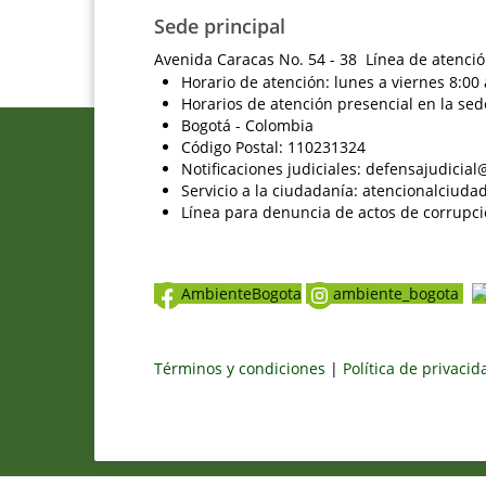
Sede principal
Avenida Caracas No. 54 - 38 Línea de atenció
Horario de atención: lunes a viernes 8:00 
Horarios de atención presencial en la sed
Bogotá - Colombia
Código Postal: 110231324
Notificaciones judiciales: defensajudici
Servicio a la ciudadanía: atencionalciu
Línea para denuncia de actos de corrupci
AmbienteBogota
ambiente_bogota
Términos y condiciones
|
Política de privaci