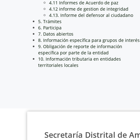
4.11 Informes de Acuerdo de paz
4.12 informe de gestion de integridad
4.13. Informe del defensor al ciudadano
5. Trámites
6. Participa
7. Datos abiertos
8. Información específica para grupos de interés
9. Obligación de reporte de información
específica por parte de la entidad
10. Información tributaria en entidades
territoriales locales
Secretaría Distrital de A